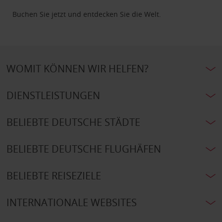
Buchen Sie jetzt und entdecken Sie die Welt.
WOMIT KÖNNEN WIR HELFEN?
DIENSTLEISTUNGEN
BELIEBTE DEUTSCHE STÄDTE
BELIEBTE DEUTSCHE FLUGHÄFEN
BELIEBTE REISEZIELE
INTERNATIONALE WEBSITES