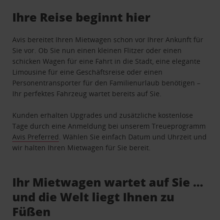
Ihre Reise beginnt hier
Avis bereitet Ihren Mietwagen schon vor Ihrer Ankunft für
Sie vor. Ob Sie nun einen kleinen Flitzer oder einen
schicken Wagen für eine Fahrt in die Stadt, eine elegante
Limousine für eine Geschäftsreise oder einen
Personentransporter für den Familienurlaub benötigen –
Ihr perfektes Fahrzeug wartet bereits auf Sie.
Kunden erhalten Upgrades und zusätzliche kostenlose
Tage durch eine Anmeldung bei unserem Treueprogramm
Avis Preferred
. Wählen Sie einfach Datum und Uhrzeit und
wir halten Ihren Mietwagen für Sie bereit.
Ihr Mietwagen wartet auf Sie …
und die Welt liegt Ihnen zu
Füßen