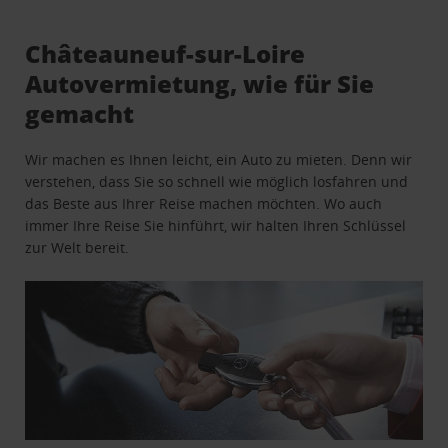
Châteauneuf-sur-Loire
Autovermietung, wie für Sie
gemacht
Wir machen es Ihnen leicht, ein Auto zu mieten. Denn wir
verstehen, dass Sie so schnell wie möglich losfahren und
das Beste aus Ihrer Reise machen möchten. Wo auch
immer Ihre Reise Sie hinführt, wir halten Ihren Schlüssel
zur Welt bereit.