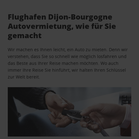
Flughafen Dijon-Bourgogne
Autovermietung, wie für Sie
gemacht
Wir machen es Ihnen leicht, ein Auto zu mieten. Denn wir
verstehen, dass Sie so schnell wie möglich losfahren und
das Beste aus Ihrer Reise machen möchten. Wo auch
immer Ihre Reise Sie hinführt, wir halten Ihren Schlüssel
zur Welt bereit.