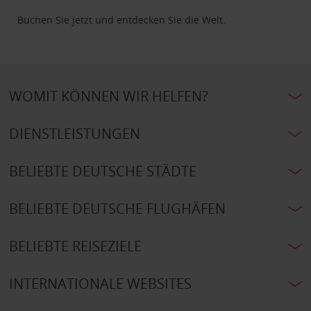
Buchen Sie jetzt und entdecken Sie die Welt.
WOMIT KÖNNEN WIR HELFEN?
DIENSTLEISTUNGEN
BELIEBTE DEUTSCHE STÄDTE
BELIEBTE DEUTSCHE FLUGHÄFEN
BELIEBTE REISEZIELE
INTERNATIONALE WEBSITES