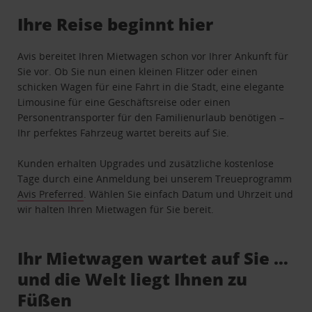
Ihre Reise beginnt hier
Avis bereitet Ihren Mietwagen schon vor Ihrer Ankunft für
Sie vor. Ob Sie nun einen kleinen Flitzer oder einen
schicken Wagen für eine Fahrt in die Stadt, eine elegante
Limousine für eine Geschäftsreise oder einen
Personentransporter für den Familienurlaub benötigen –
Ihr perfektes Fahrzeug wartet bereits auf Sie.
Kunden erhalten Upgrades und zusätzliche kostenlose
Tage durch eine Anmeldung bei unserem Treueprogramm
Avis Preferred
. Wählen Sie einfach Datum und Uhrzeit und
wir halten Ihren Mietwagen für Sie bereit.
Ihr Mietwagen wartet auf Sie …
und die Welt liegt Ihnen zu
Füßen