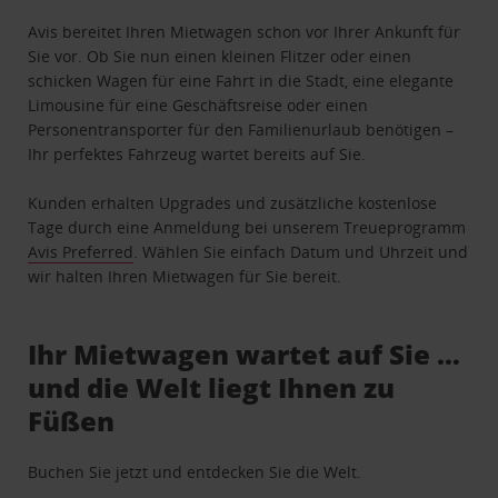
Avis bereitet Ihren Mietwagen schon vor Ihrer Ankunft für
Sie vor. Ob Sie nun einen kleinen Flitzer oder einen
schicken Wagen für eine Fahrt in die Stadt, eine elegante
Limousine für eine Geschäftsreise oder einen
Personentransporter für den Familienurlaub benötigen –
Ihr perfektes Fahrzeug wartet bereits auf Sie.
Kunden erhalten Upgrades und zusätzliche kostenlose
Tage durch eine Anmeldung bei unserem Treueprogramm
Avis Preferred
. Wählen Sie einfach Datum und Uhrzeit und
wir halten Ihren Mietwagen für Sie bereit.
Ihr Mietwagen wartet auf Sie …
und die Welt liegt Ihnen zu
Füßen
Buchen Sie jetzt und entdecken Sie die Welt.