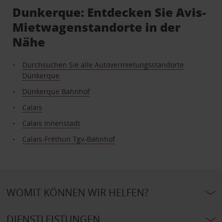
Dunkerque: Entdecken Sie Avis-
Mietwagenstandorte in der
Nähe
Durchsuchen Sie alle Autovermietungsstandorte
Dunkerque
Dunkerque Bahnhof
Calais
Calais Innenstadt
Calais-Fréthun Tgv-Bahnhof
WOMIT KÖNNEN WIR HELFEN?
DIENSTLEISTUNGEN