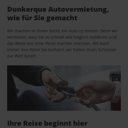
Dunkerque Autovermietung,
wie für Sie gemacht
Wir machen es Ihnen leicht, ein Auto zu mieten. Denn wir
verstehen, dass Sie so schnell wie möglich losfahren und
das Beste aus Ihrer Reise machen möchten. Wo auch
immer Ihre Reise Sie hinführt, wir halten Ihren Schlüssel
zur Welt bereit.
Ihre Reise beginnt hier