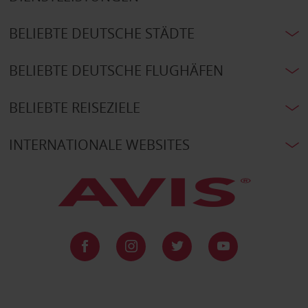
BELIEBTE DEUTSCHE STÄDTE
BELIEBTE DEUTSCHE FLUGHÄFEN
BELIEBTE REISEZIELE
INTERNATIONALE WEBSITES