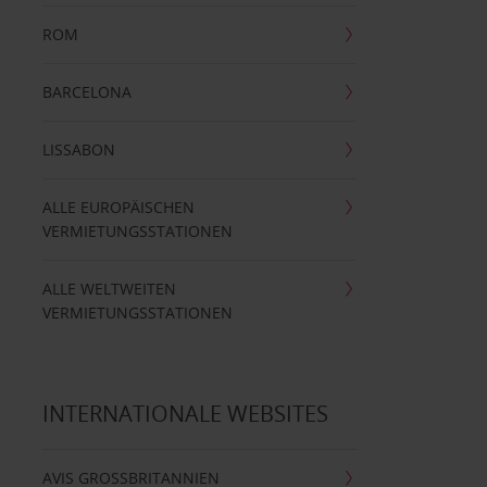
ROM
BARCELONA
LISSABON
ALLE EUROPÄISCHEN
VERMIETUNGSSTATIONEN
ALLE WELTWEITEN
VERMIETUNGSSTATIONEN
INTERNATIONALE WEBSITES
AVIS GROSSBRITANNIEN