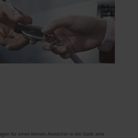
en für einen kleinen Abstecher in die Stadt, eine