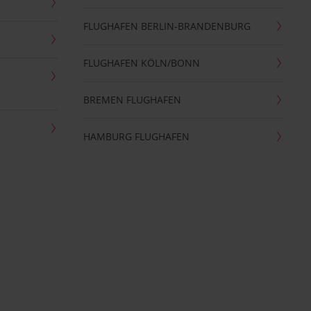
FLUGHAFEN BERLIN-BRANDENBURG
FLUGHAFEN KÖLN/BONN
BREMEN FLUGHAFEN
HAMBURG FLUGHAFEN