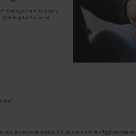
ach einsteigen und losfahren.
Welt liegt für Sie bereit.
hnhof
e von uns bestens betreut. Ob Sie nun einen knuffigen Kompaktwag