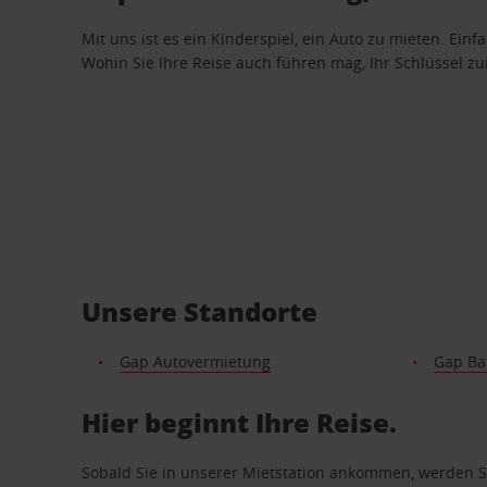
Mit uns ist es ein Kinderspiel, ein Auto zu mieten. Einf
Wohin Sie Ihre Reise auch führen mag, Ihr Schlüssel zur 
Unsere Standorte
Gap Autovermietung
Gap Ba
Hier beginnt Ihre Reise.
Sobald Sie in unserer Mietstation ankommen, werden Si