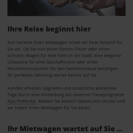
Ihre Reise beginnt hier
Avis bereitet Ihren Mietwagen schon vor Ihrer Ankunft für
Sie vor. Ob Sie nun einen kleinen Flitzer oder einen
schicken Wagen für eine Fahrt in die Stadt, eine elegante
Limousine für eine Geschäftsreise oder einen
Personentransporter für den Familienurlaub benötigen –
Ihr perfektes Fahrzeug wartet bereits auf Sie.
Kunden erhalten Upgrades und zusätzliche kostenlose
Tage durch eine Anmeldung bei unserem Treueprogramm
Avis Preferred
. Wählen Sie einfach Datum und Uhrzeit und
wir halten Ihren Mietwagen für Sie bereit.
Ihr Mietwagen wartet auf Sie …