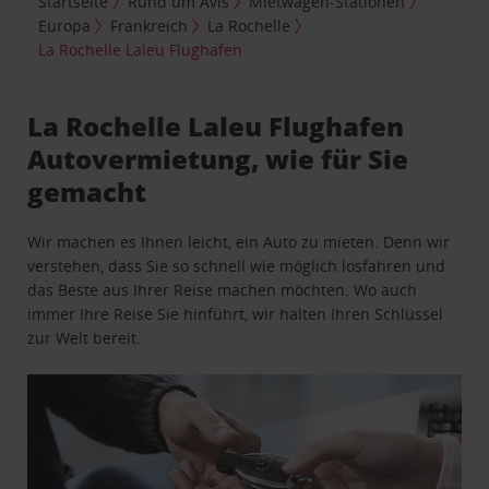
Startseite
Rund um Avis
Mietwagen-Stationen
Europa
Frankreich
La Rochelle
La Rochelle Laleu Flughafen
La Rochelle Laleu Flughafen
Autovermietung, wie für Sie
gemacht
Wir machen es Ihnen leicht, ein Auto zu mieten. Denn wir
verstehen, dass Sie so schnell wie möglich losfahren und
das Beste aus Ihrer Reise machen möchten. Wo auch
immer Ihre Reise Sie hinführt, wir halten Ihren Schlüssel
zur Welt bereit.