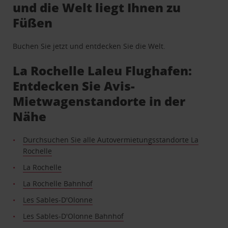
und die Welt liegt Ihnen zu
Füßen
Buchen Sie jetzt und entdecken Sie die Welt.
La Rochelle Laleu Flughafen:
Entdecken Sie Avis-
Mietwagenstandorte in der
Nähe
Durchsuchen Sie alle Autovermietungsstandorte La
Rochelle
La Rochelle
La Rochelle Bahnhof
Les Sables-D'Olonne
Les Sables-D'Olonne Bahnhof