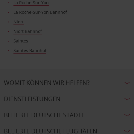
La Roche-Sur-Yon
La Roche-Sur-Yon Bahnhof
Niort
Niort Bahnhof
Saintes
Saintes Bahnhof
WOMIT KÖNNEN WIR HELFEN?
DIENSTLEISTUNGEN
BELIEBTE DEUTSCHE STÄDTE
BELIEBTE DEUTSCHE FLUGHÄFEN