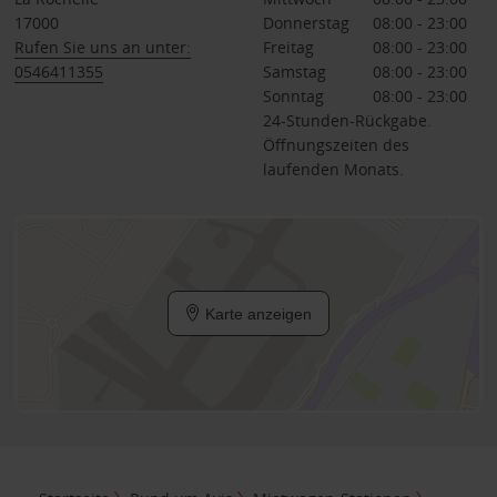
17000
Donnerstag
08:00 - 23:00
Rufen Sie uns an unter:
Freitag
08:00 - 23:00
0546411355
Samstag
08:00 - 23:00
Sonntag
08:00 - 23:00
24-Stunden-Rückgabe.
Öffnungszeiten des
laufenden Monats.
Karte anzeigen