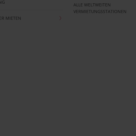
NG
ALLE WELTWEITEN
VERMIETUNGSSTATIONEN
ER MIETEN