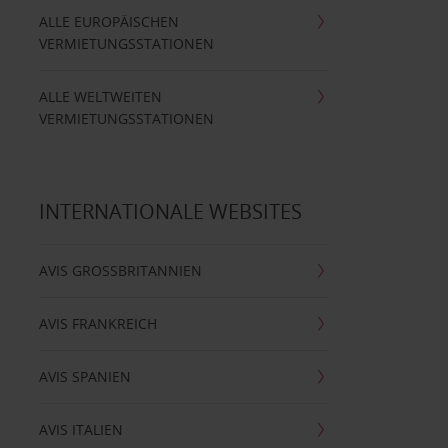
ALLE EUROPÄISCHEN
VERMIETUNGSSTATIONEN
ALLE WELTWEITEN
VERMIETUNGSSTATIONEN
INTERNATIONALE WEBSITES
AVIS GROSSBRITANNIEN
AVIS FRANKREICH
AVIS SPANIEN
AVIS ITALIEN