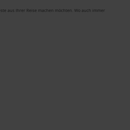
 Beste aus Ihrer Reise machen möchten. Wo auch immer