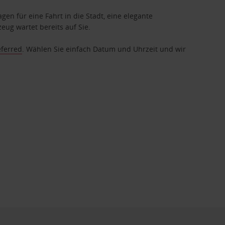
gen für eine Fahrt in die Stadt, eine elegante
eug wartet bereits auf Sie.
eferred
. Wählen Sie einfach Datum und Uhrzeit und wir