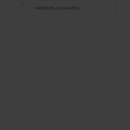
HAMBURG FLUGHAFEN