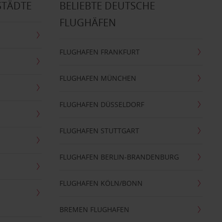
STÄDTE
BELIEBTE DEUTSCHE
FLUGHÄFEN
FLUGHAFEN FRANKFURT
FLUGHAFEN MÜNCHEN
FLUGHAFEN DÜSSELDORF
FLUGHAFEN STUTTGART
FLUGHAFEN BERLIN-BRANDENBURG
FLUGHAFEN KÖLN/BONN
BREMEN FLUGHAFEN