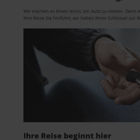
Wir machen es Ihnen leicht, ein Auto zu mieten. Denn 
Ihre Reise Sie hinführt, wir halten Ihren Schlüssel zur W
Ihre Reise beginnt hier