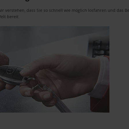
wir verstehen, dass Sie so schnell wie möglich losfahren und das
elt bereit.