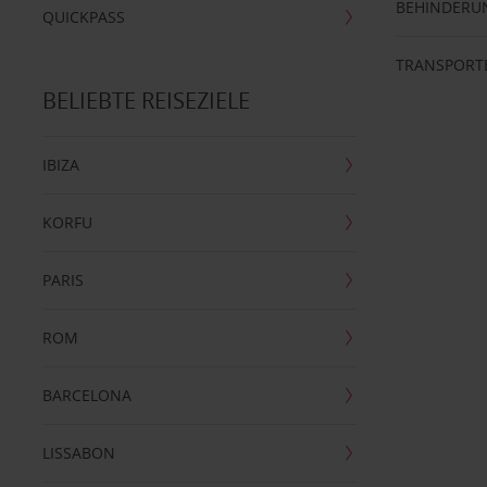
BEHINDERU
QUICKPASS
TRANSPORT
BELIEBTE REISEZIELE
IBIZA
KORFU
PARIS
ROM
BARCELONA
LISSABON