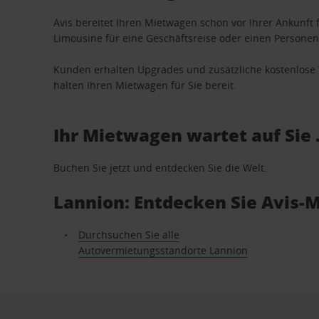
Avis bereitet Ihren Mietwagen schon vor Ihrer Ankunft f
Limousine für eine Geschäftsreise oder einen Personent
Kunden erhalten Upgrades und zusätzliche kostenlo
halten Ihren Mietwagen für Sie bereit.
Ihr Mietwagen wartet auf Sie 
Buchen Sie jetzt und entdecken Sie die Welt.
Lannion: Entdecken Sie Avis-
Durchsuchen Sie alle
Autovermietungsstandorte Lannion