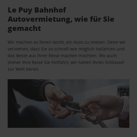
Le Puy Bahnhof
Autovermietung, wie für Sie
gemacht
Wir machen es Ihnen leicht, ein Auto zu mieten. Denn wir
verstehen, dass Sie so schnell wie möglich losfahren und
das Beste aus Ihrer Reise machen möchten. Wo auch
immer Ihre Reise Sie hinführt, wir halten Ihren Schlüssel
zur Welt bereit.