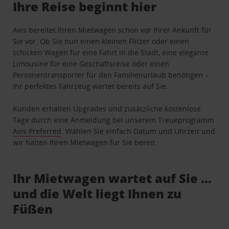
Ihre Reise beginnt hier
Avis bereitet Ihren Mietwagen schon vor Ihrer Ankunft für
Sie vor. Ob Sie nun einen kleinen Flitzer oder einen
schicken Wagen für eine Fahrt in die Stadt, eine elegante
Limousine für eine Geschäftsreise oder einen
Personentransporter für den Familienurlaub benötigen –
Ihr perfektes Fahrzeug wartet bereits auf Sie.
Kunden erhalten Upgrades und zusätzliche kostenlose
Tage durch eine Anmeldung bei unserem Treueprogramm
Avis Preferred
. Wählen Sie einfach Datum und Uhrzeit und
wir halten Ihren Mietwagen für Sie bereit.
Ihr Mietwagen wartet auf Sie …
und die Welt liegt Ihnen zu
Füßen