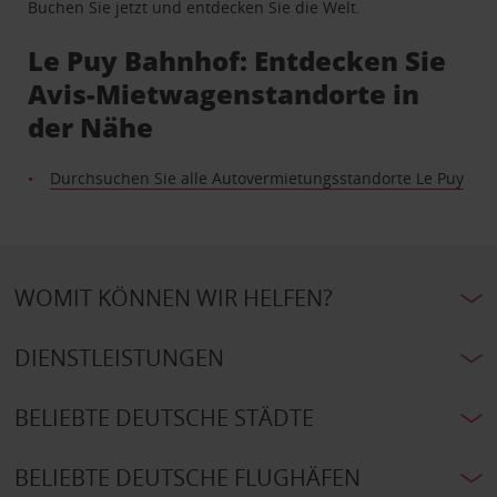
Buchen Sie jetzt und entdecken Sie die Welt.
Le Puy Bahnhof: Entdecken Sie
Avis-Mietwagenstandorte in
der Nähe
Durchsuchen Sie alle Autovermietungsstandorte Le Puy
WOMIT KÖNNEN WIR HELFEN?
DIENSTLEISTUNGEN
BELIEBTE DEUTSCHE STÄDTE
BELIEBTE DEUTSCHE FLUGHÄFEN