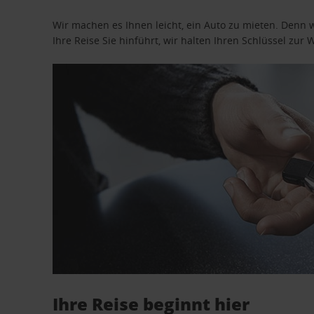
Wir machen es Ihnen leicht, ein Auto zu mieten. Denn 
Ihre Reise Sie hinführt, wir halten Ihren Schlüssel zur W
Ihre Reise beginnt hier