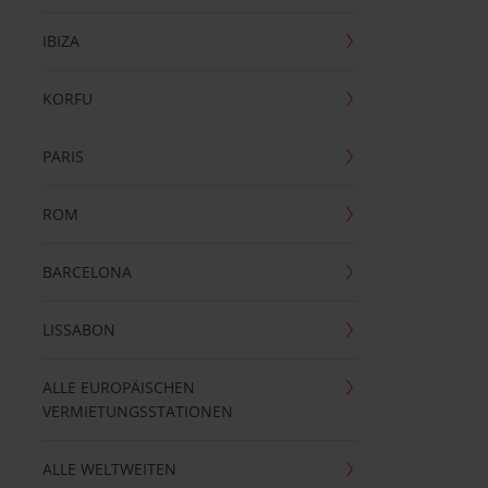
IBIZA
KORFU
PARIS
ROM
BARCELONA
LISSABON
ALLE EUROPÄISCHEN
VERMIETUNGSSTATIONEN
ALLE WELTWEITEN