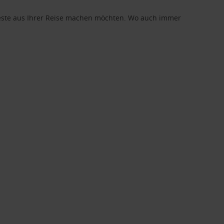
 Beste aus Ihrer Reise machen möchten. Wo auch immer