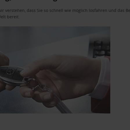
wir verstehen, dass Sie so schnell wie möglich losfahren und das
elt bereit.