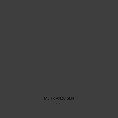
MEHR ANZEIGEN