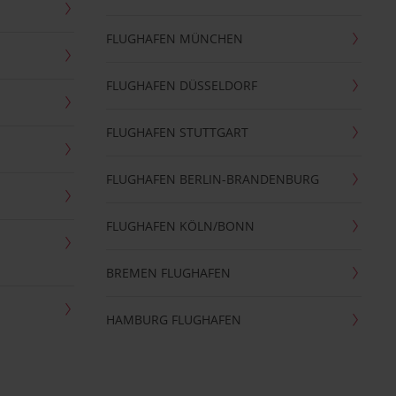
FLUGHAFEN MÜNCHEN
FLUGHAFEN DÜSSELDORF
FLUGHAFEN STUTTGART
FLUGHAFEN BERLIN-BRANDENBURG
FLUGHAFEN KÖLN/BONN
BREMEN FLUGHAFEN
HAMBURG FLUGHAFEN