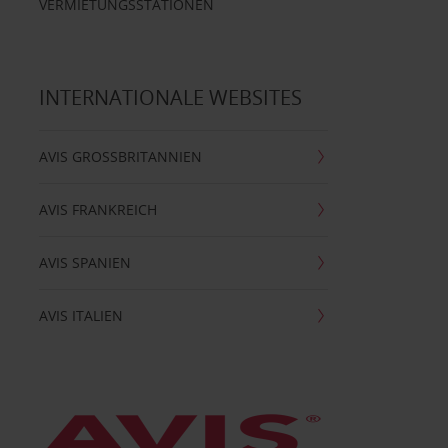
VERMIETUNGSSTATIONEN
INTERNATIONALE WEBSITES
AVIS GROSSBRITANNIEN
AVIS FRANKREICH
AVIS SPANIEN
AVIS ITALIEN