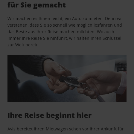
für Sie gemacht
Wir machen es Ihnen leicht, ein Auto zu mieten. Denn wir
verstehen, dass Sie so schnell wie möglich losfahren und
das Beste aus Ihrer Reise machen möchten. Wo auch
immer Ihre Reise Sie hinführt, wir halten Ihren Schlüssel
zur Welt bereit.
Ihre Reise beginnt hier
Avis bereitet Ihren Mietwagen schon vor Ihrer Ankunft für