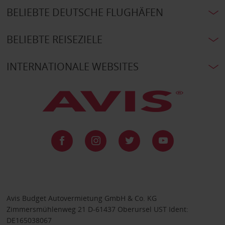
BELIEBTE DEUTSCHE FLUGHÄFEN
BELIEBTE REISEZIELE
INTERNATIONALE WEBSITES
Avis Budget Autovermietung GmbH & Co. KG
Zimmersmühlenweg 21 D-61437 Oberursel UST Ident:
DE165038067