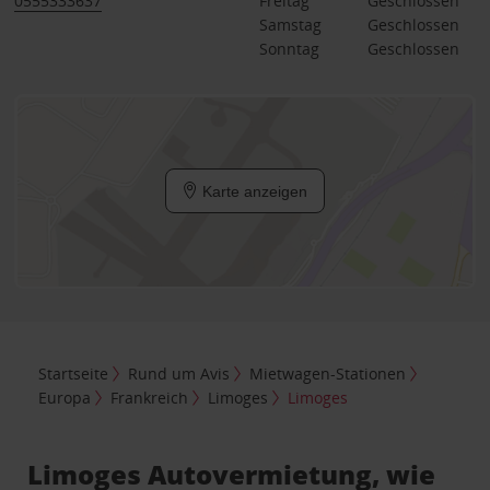
0555333637
Freitag
Geschlossen
Samstag
Geschlossen
Sonntag
Geschlossen
Karte anzeigen
Startseite
Rund um Avis
Mietwagen-Stationen
Europa
Frankreich
Limoges
Limoges
Limoges Autovermietung, wie