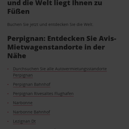
und die Welt liegt Ihnen zu
Füßen
Buchen Sie jetzt und entdecken Sie die Welt.
Perpignan: Entdecken Sie Avis-
Mietwagenstandorte in der
Nähe
Durchsuchen Sie alle Autovermietungsstandorte
Perpignan
Perpignan Bahnhof
Perpignan Rivesaltes Flughafen
Narbonne
Narbonne Bahnhof
Lezignan Dt