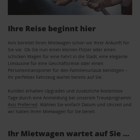
Ihre Reise beginnt hier
Avis bereitet Ihren Mietwagen schon vor Ihrer Ankunft für
Sie vor. Ob Sie nun einen kleinen Flitzer oder einen
schicken Wagen für eine Fahrt in die Stadt, eine elegante
Limousine für eine Geschäftsreise oder einen
Personentransporter für den Familienurlaub benötigen –
Ihr perfektes Fahrzeug wartet bereits auf Sie.
Kunden erhalten Upgrades und zusätzliche kostenlose
Tage durch eine Anmeldung bei unserem Treueprogramm
Avis Preferred
. Wählen Sie einfach Datum und Uhrzeit und
wir halten Ihren Mietwagen für Sie bereit.
Ihr Mietwagen wartet auf Sie …