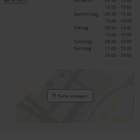
68 34 26 71
Mittwoch
09:30 - 13:45
15:00 - 19:00
Donnerstag
09:30 - 13:45
15:00 - 19:00
Freitag
09:30 - 13:45
15:00 - 19:00
Samstag
09:30 - 19:00
Sonntag
11:00 - 13:45
15:00 - 19:00
Karte anzeigen