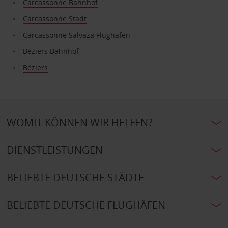
Carcassonne Bahnhof
Carcassonne Stadt
Carcassonne Salvaza Flughafen
Béziers Bahnhof
Béziers
WOMIT KÖNNEN WIR HELFEN?
DIENSTLEISTUNGEN
BELIEBTE DEUTSCHE STÄDTE
BELIEBTE DEUTSCHE FLUGHÄFEN