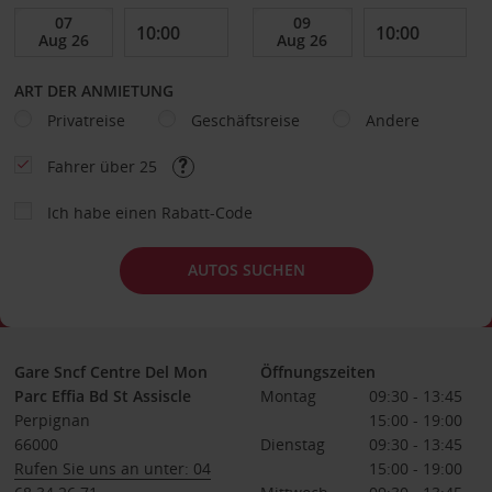
ART DER ANMIETUNG
Privatreise
Geschäftsreise
Andere
Fahrer über 25
Ich habe einen Rabatt-Code
AUTOS SUCHEN
Gare Sncf Centre Del Mon
Öffnungszeiten
Parc Effia Bd St Assiscle
Montag
09:30 - 13:45
Perpignan
15:00 - 19:00
66000
Dienstag
09:30 - 13:45
Rufen Sie uns an unter: 04
15:00 - 19:00