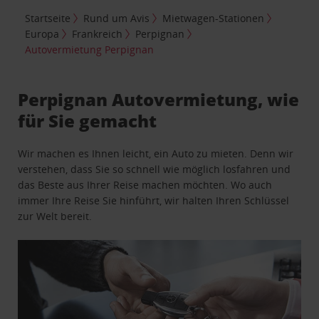
Startseite
Rund um Avis
Mietwagen-Stationen
Europa
Frankreich
Perpignan
Autovermietung Perpignan
Perpignan Autovermietung, wie
für Sie gemacht
Wir machen es Ihnen leicht, ein Auto zu mieten. Denn wir
verstehen, dass Sie so schnell wie möglich losfahren und
das Beste aus Ihrer Reise machen möchten. Wo auch
immer Ihre Reise Sie hinführt, wir halten Ihren Schlüssel
zur Welt bereit.