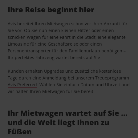
Ihre Reise beginnt hier
Avis bereitet Ihren Mietwagen schon vor Ihrer Ankunft für
Sie vor. Ob Sie nun einen kleinen Flitzer oder einen
schicken Wagen für eine Fahrt in die Stadt, eine elegante
Limousine für eine Geschäftsreise oder einen
Personentransporter für den Familienurlaub benötigen –
Ihr perfektes Fahrzeug wartet bereits auf Sie.
Kunden erhalten Upgrades und zusätzliche kostenlose
Tage durch eine Anmeldung bei unserem Treueprogramm
Avis Preferred
. Wählen Sie einfach Datum und Uhrzeit und
wir halten Ihren Mietwagen für Sie bereit.
Ihr Mietwagen wartet auf Sie …
und die Welt liegt Ihnen zu
Füßen