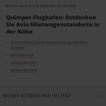
Buchen Sie jetzt und entdecken Sie die Welt.
Quimper Flughafen: Entdecken
Sie Avis-Mietwagenstandorte in
der Nähe
Durchsuchen Sie alle Autovermietungsstandorte
Quimper
Brest Bahnhof
Lorient Bahnhof
Morlaix Bahnhof
WOMIT KÖNNEN WIR HELFEN?