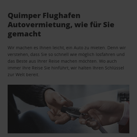
Quimper Flughafen
Autovermietung, wie für Sie
gemacht
Wir machen es Ihnen leicht, ein Auto zu mieten. Denn wir
verstehen, dass Sie so schnell wie möglich losfahren und
das Beste aus Ihrer Reise machen möchten. Wo auch
immer Ihre Reise Sie hinführt, wir halten Ihren Schlüssel
zur Welt bereit.