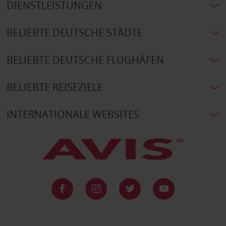
DIENSTLEISTUNGEN
BELIEBTE DEUTSCHE STÄDTE
BELIEBTE DEUTSCHE FLUGHÄFEN
BELIEBTE REISEZIELE
INTERNATIONALE WEBSITES