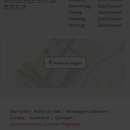
98 90 31 34
Donnerstag
Geschlossen
Freitag
Geschlossen
Samstag
Geschlossen
Sonntag
Geschlossen
Karte anzeigen
Startseite
Rund um Avis
Mietwagen-Stationen
Europa
Frankreich
Quimper
Autovermietung Quimper Flughafen