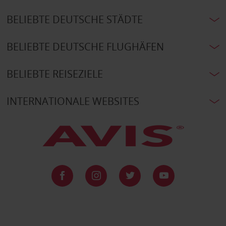
BELIEBTE DEUTSCHE STÄDTE
BELIEBTE DEUTSCHE FLUGHÄFEN
BELIEBTE REISEZIELE
INTERNATIONALE WEBSITES