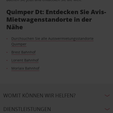
Quimper Dt: Entdecken Sie Avis-
Mietwagenstandorte in der
Nähe
Durchsuchen Sie alle Autovermietungsstandorte
Quimper
Brest Bahnhof
Lorient Bahnhof
Morlaix Bahnhof
WOMIT KÖNNEN WIR HELFEN?
DIENSTLEISTUNGEN