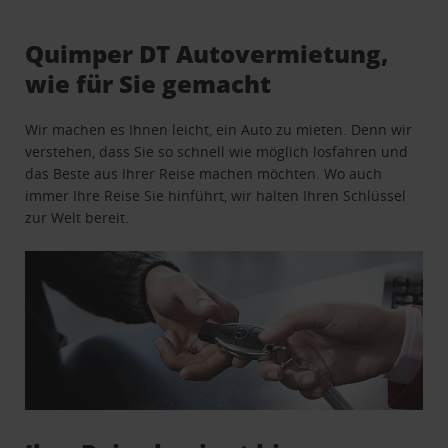
Quimper DT Autovermietung,
wie für Sie gemacht
Wir machen es Ihnen leicht, ein Auto zu mieten. Denn wir
verstehen, dass Sie so schnell wie möglich losfahren und
das Beste aus Ihrer Reise machen möchten. Wo auch
immer Ihre Reise Sie hinführt, wir halten Ihren Schlüssel
zur Welt bereit.