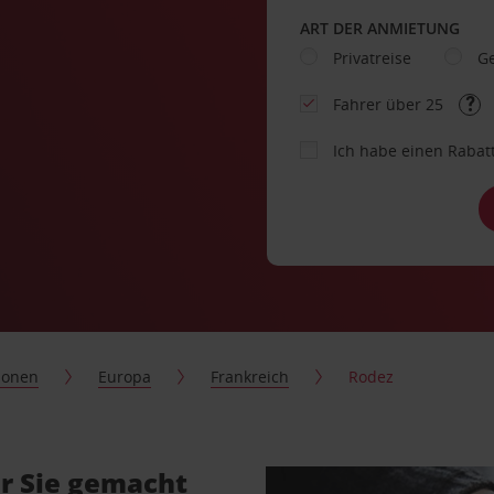
ART DER ANMIETUNG
Privatreise
Ge
Fahrer über 25
Ich habe einen Rabat
ionen
Europa
Frankreich
Rodez
r Sie gemacht