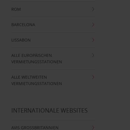
ROM
BARCELONA
LISSABON
ALLE EUROPÄISCHEN
VERMIETUNGSSTATIONEN
ALLE WELTWEITEN
VERMIETUNGSSTATIONEN
INTERNATIONALE WEBSITES
AVIS GROSSBRITANNIEN