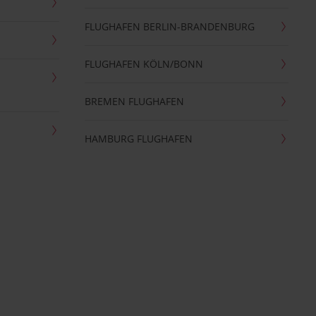
FLUGHAFEN BERLIN-BRANDENBURG
FLUGHAFEN KÖLN/BONN
BREMEN FLUGHAFEN
HAMBURG FLUGHAFEN