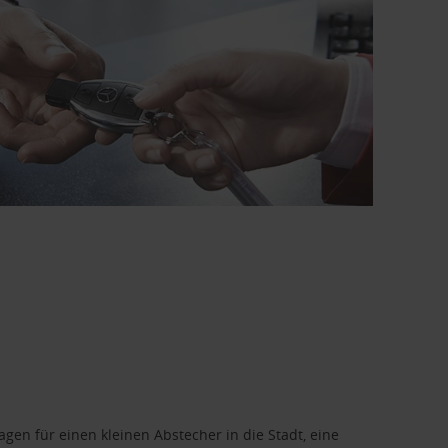
en für einen kleinen Abstecher in die Stadt, eine