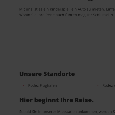
Mit uns ist es ein Kinderspiel, ein Auto zu mieten. Einf
Wohin Sie Ihre Reise auch führen mag, Ihr Schlüssel zur 
Unsere Standorte
Rodez Flughafen
Rodez 
Hier beginnt Ihre Reise.
Sobald Sie in unserer Mietstation ankommen, werden Si