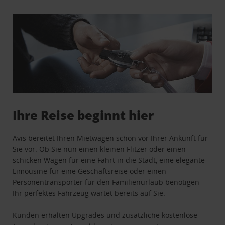
Ihre Reise beginnt hier
Avis bereitet Ihren Mietwagen schon vor Ihrer Ankunft für
Sie vor. Ob Sie nun einen kleinen Flitzer oder einen
schicken Wagen für eine Fahrt in die Stadt, eine elegante
Limousine für eine Geschäftsreise oder einen
Personentransporter für den Familienurlaub benötigen –
Ihr perfektes Fahrzeug wartet bereits auf Sie.
Kunden erhalten Upgrades und zusätzliche kostenlose