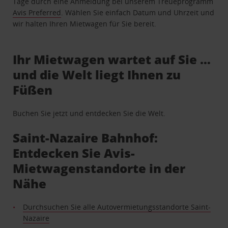
Tage durch eine Anmeldung bei unserem Treueprogramm
Avis Preferred
. Wählen Sie einfach Datum und Uhrzeit und
wir halten Ihren Mietwagen für Sie bereit.
Ihr Mietwagen wartet auf Sie …
und die Welt liegt Ihnen zu
Füßen
Buchen Sie jetzt und entdecken Sie die Welt.
Saint-Nazaire Bahnhof:
Entdecken Sie Avis-
Mietwagenstandorte in der
Nähe
Durchsuchen Sie alle Autovermietungsstandorte Saint-
Nazaire