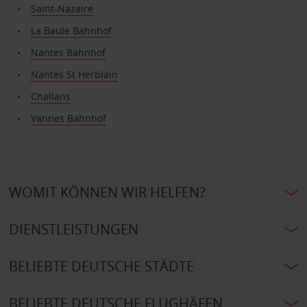
Saint-Nazaire
La Baule Bahnhof
Nantes Bahnhof
Nantes St Herblain
Challans
Vannes Bahnhof
WOMIT KÖNNEN WIR HELFEN?
DIENSTLEISTUNGEN
BELIEBTE DEUTSCHE STÄDTE
BELIEBTE DEUTSCHE FLUGHÄFEN