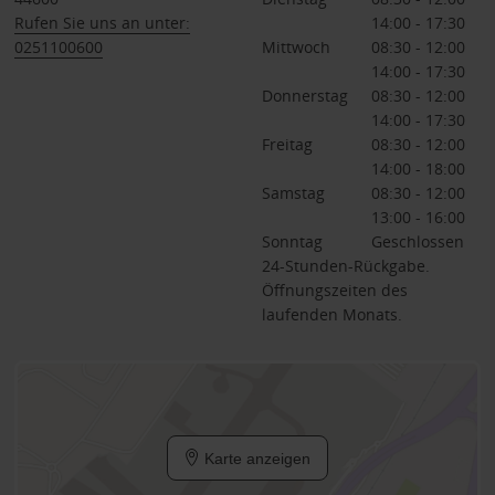
Rufen Sie uns an unter:
14:00 - 17:30
0251100600
Mittwoch
08:30 - 12:00
14:00 - 17:30
Donnerstag
08:30 - 12:00
14:00 - 17:30
Freitag
08:30 - 12:00
14:00 - 18:00
Samstag
08:30 - 12:00
13:00 - 16:00
Sonntag
Geschlossen
24-Stunden-Rückgabe.
Öffnungszeiten des
laufenden Monats.
Karte anzeigen