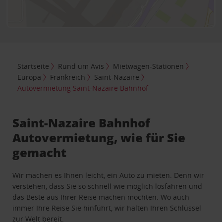
Startseite
Rund um Avis
Mietwagen-Stationen
Europa
Frankreich
Saint-Nazaire
Autovermietung Saint-Nazaire Bahnhof
Saint-Nazaire Bahnhof
Autovermietung, wie für Sie
gemacht
Wir machen es Ihnen leicht, ein Auto zu mieten. Denn wir
verstehen, dass Sie so schnell wie möglich losfahren und
das Beste aus Ihrer Reise machen möchten. Wo auch
immer Ihre Reise Sie hinführt, wir halten Ihren Schlüssel
zur Welt bereit.