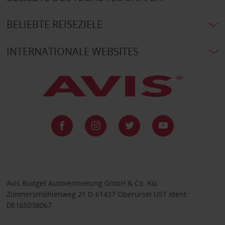
BELIEBTE REISEZIELE
INTERNATIONALE WEBSITES
Avis Budget Autovermietung GmbH & Co. KG
Zimmersmühlenweg 21 D-61437 Oberursel UST Ident:
DE165038067