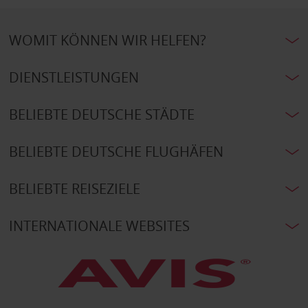
WOMIT KÖNNEN WIR HELFEN?
DIENSTLEISTUNGEN
BELIEBTE DEUTSCHE STÄDTE
BELIEBTE DEUTSCHE FLUGHÄFEN
BELIEBTE REISEZIELE
INTERNATIONALE WEBSITES