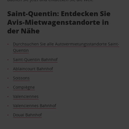
Saint-Quentin: Entdecken Sie
Avis-Mietwagenstandorte in
der Nähe
Durchsuchen Sie alle Autovermietungsstandorte Saint-
Quentin
Saint-Quentin Bahnhof
Ablaincourt Bahnhof
Soissons
Compiègne
Valenciennes
Valenciennes Bahnhof
Douai Bahnhof