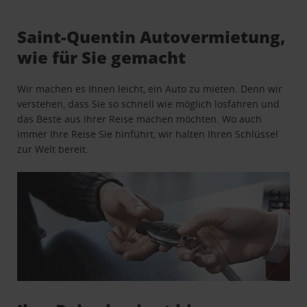
Saint-Quentin Autovermietung,
wie für Sie gemacht
Wir machen es Ihnen leicht, ein Auto zu mieten. Denn wir
verstehen, dass Sie so schnell wie möglich losfahren und
das Beste aus Ihrer Reise machen möchten. Wo auch
immer Ihre Reise Sie hinführt, wir halten Ihren Schlüssel
zur Welt bereit.