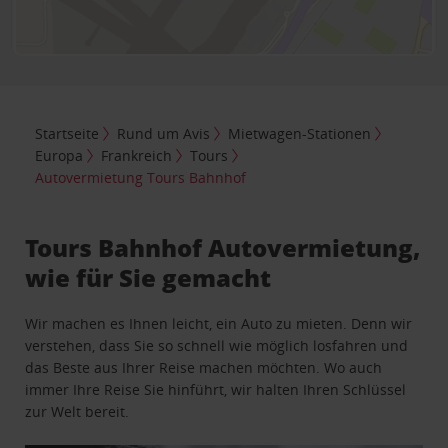
Startseite
Rund um Avis
Mietwagen-Stationen
Europa
Frankreich
Tours
Autovermietung Tours Bahnhof
Tours Bahnhof Autovermietung,
wie für Sie gemacht
Wir machen es Ihnen leicht, ein Auto zu mieten. Denn wir
verstehen, dass Sie so schnell wie möglich losfahren und
das Beste aus Ihrer Reise machen möchten. Wo auch
immer Ihre Reise Sie hinführt, wir halten Ihren Schlüssel
zur Welt bereit.