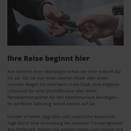
Ihre Reise beginnt hier
Avis bereitet Ihren Mietwagen schon vor Ihrer Ankunft für
Sie vor. Ob Sie nun einen kleinen Flitzer oder einen
schicken Wagen für eine Fahrt in die Stadt, eine elegante
Limousine für eine Geschäftsreise oder einen
Personentransporter für den Familienurlaub benötigen –
Ihr perfektes Fahrzeug wartet bereits auf Sie.
Kunden erhalten Upgrades und zusätzliche kostenlose
Tage durch eine Anmeldung bei unserem Treueprogramm
Avis Preferred
. Wählen Sie einfach Datum und Uhrzeit und