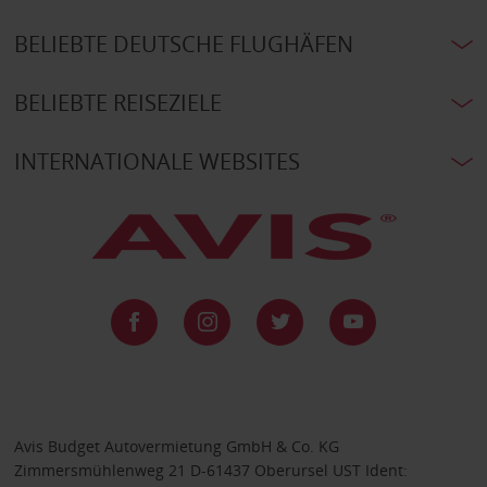
BELIEBTE DEUTSCHE FLUGHÄFEN
BELIEBTE REISEZIELE
INTERNATIONALE WEBSITES
Avis Budget Autovermietung GmbH & Co. KG
Zimmersmühlenweg 21 D-61437 Oberursel UST Ident: