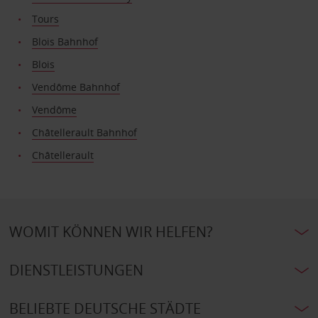
Tours
Blois Bahnhof
Blois
Vendôme Bahnhof
Vendôme
Châtellerault Bahnhof
Châtellerault
WOMIT KÖNNEN WIR HELFEN?
DIENSTLEISTUNGEN
BELIEBTE DEUTSCHE STÄDTE