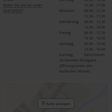
Rufen Sie uns an unter:
13:30 - 17:00
0247205327
Mittwoch
08:00 - 12:30
13:30 - 17:00
Donnerstag
08:00 - 12:30
13:30 - 18:00
Freitag
08:00 - 12:30
13:30 - 18:00
Samstag
09:00 - 12:00
13:00 - 16:00
Sonntag
Geschlossen
24-Stunden-Rückgabe.
Öffnungszeiten des
laufenden Monats.
Karte anzeigen