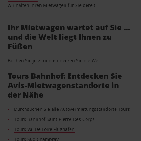
wir halten Ihren Mietwagen für Sie bereit.
Ihr Mietwagen wartet auf Sie …
und die Welt liegt Ihnen zu
Füßen
Buchen Sie jetzt und entdecken Sie die Welt.
Tours Bahnhof: Entdecken Sie
Avis-Mietwagenstandorte in
der Nähe
Durchsuchen Sie alle Autovermietungsstandorte Tours
Tours Bahnhof Saint-Pierre-Des-Corps
Tours Val De Loire Flughafen
Tours Süd Chambray