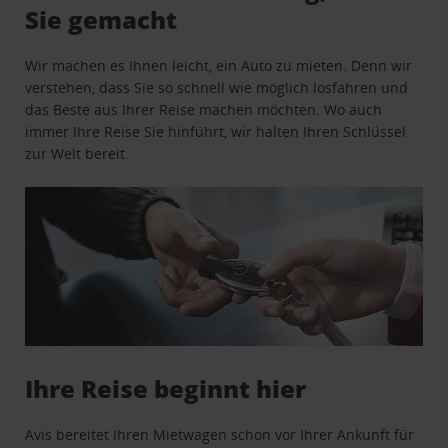
Sie gemacht
Wir machen es Ihnen leicht, ein Auto zu mieten. Denn wir
verstehen, dass Sie so schnell wie möglich losfahren und
das Beste aus Ihrer Reise machen möchten. Wo auch
immer Ihre Reise Sie hinführt, wir halten Ihren Schlüssel
zur Welt bereit.
Ihre Reise beginnt hier
Avis bereitet Ihren Mietwagen schon vor Ihrer Ankunft für