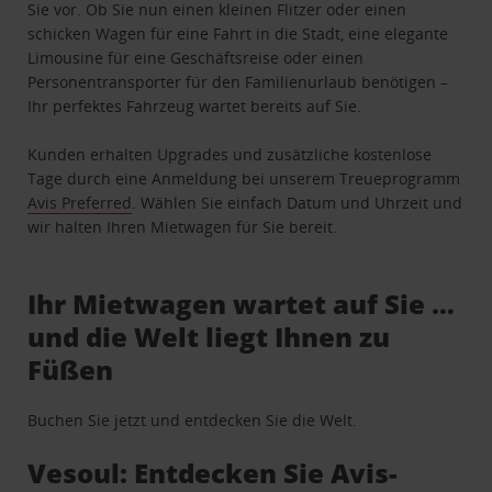
Sie vor. Ob Sie nun einen kleinen Flitzer oder einen
schicken Wagen für eine Fahrt in die Stadt, eine elegante
Limousine für eine Geschäftsreise oder einen
Personentransporter für den Familienurlaub benötigen –
Ihr perfektes Fahrzeug wartet bereits auf Sie.
Kunden erhalten Upgrades und zusätzliche kostenlose
Tage durch eine Anmeldung bei unserem Treueprogramm
Avis Preferred
. Wählen Sie einfach Datum und Uhrzeit und
wir halten Ihren Mietwagen für Sie bereit.
Ihr Mietwagen wartet auf Sie …
und die Welt liegt Ihnen zu
Füßen
Buchen Sie jetzt und entdecken Sie die Welt.
Vesoul: Entdecken Sie Avis-