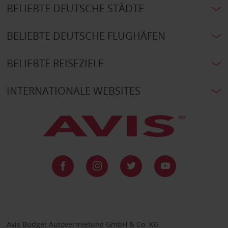
BELIEBTE DEUTSCHE STÄDTE
BELIEBTE DEUTSCHE FLUGHÄFEN
BELIEBTE REISEZIELE
INTERNATIONALE WEBSITES
Avis Budget Autovermietung GmbH & Co. KG