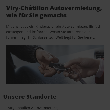
Viry-Châtillon Autovermietung,
wie für Sie gemacht
Mit uns ist es ein Kinderspiel, ein Auto zu mieten. Einfach
einsteigen und losfahren. Wohin Sie Ihre Reise auch
führen mag, Ihr Schlüssel zur Welt liegt für Sie bereit.
Unsere Standorte
Viry-Châtillon Autovermietung