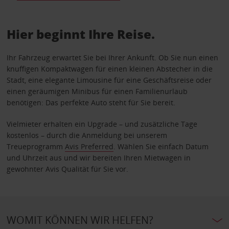
Hier beginnt Ihre Reise.
Ihr Fahrzeug erwartet Sie bei Ihrer Ankunft. Ob Sie nun einen
knuffigen Kompaktwagen für einen kleinen Abstecher in die
Stadt, eine elegante Limousine für eine Geschäftsreise oder
einen geräumigen Minibus für einen Familienurlaub
benötigen: Das perfekte Auto steht für Sie bereit.
Vielmieter erhalten ein Upgrade – und zusätzliche Tage
kostenlos – durch die Anmeldung bei unserem
Treueprogramm
Avis Preferred
. Wählen Sie einfach Datum
und Uhrzeit aus und wir bereiten Ihren Mietwagen in
gewohnter Avis Qualität für Sie vor.
WOMIT KÖNNEN WIR HELFEN?