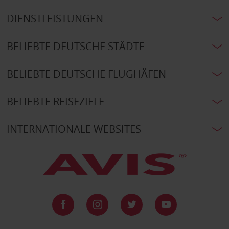
DIENSTLEISTUNGEN
BELIEBTE DEUTSCHE STÄDTE
BELIEBTE DEUTSCHE FLUGHÄFEN
BELIEBTE REISEZIELE
INTERNATIONALE WEBSITES