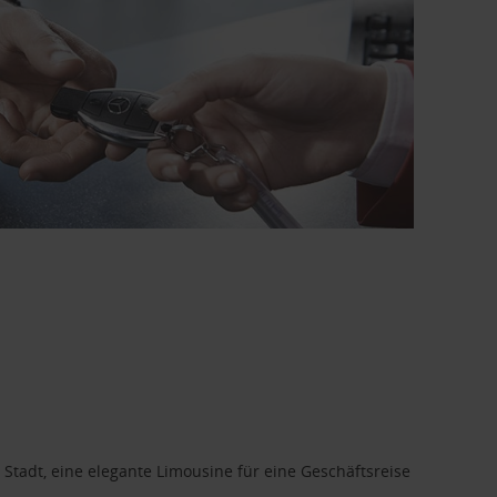
 Stadt, eine elegante Limousine für eine Geschäftsreise