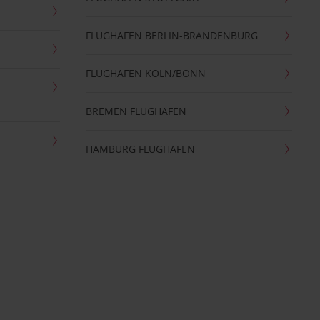
FLUGHAFEN BERLIN-BRANDENBURG
FLUGHAFEN KÖLN/BONN
BREMEN FLUGHAFEN
HAMBURG FLUGHAFEN