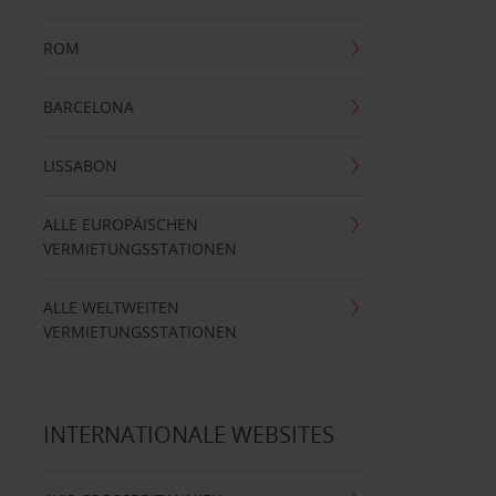
ROM
BARCELONA
LISSABON
ALLE EUROPÄISCHEN
VERMIETUNGSSTATIONEN
ALLE WELTWEITEN
VERMIETUNGSSTATIONEN
INTERNATIONALE WEBSITES