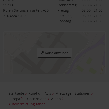
11743
Donnerstag
08:00 - 21:00
Rufen Sie uns an unter: +30
Freitag
08:00 - 21:00
2103224951-7
Samstag
08:00 - 21:00
Sonntag
08:00 - 21:00
Karte anzeigen
Startseite
Rund um Avis
Mietwagen-Stationen
Europa
Griechenland
Athen
Autovermietung Athen