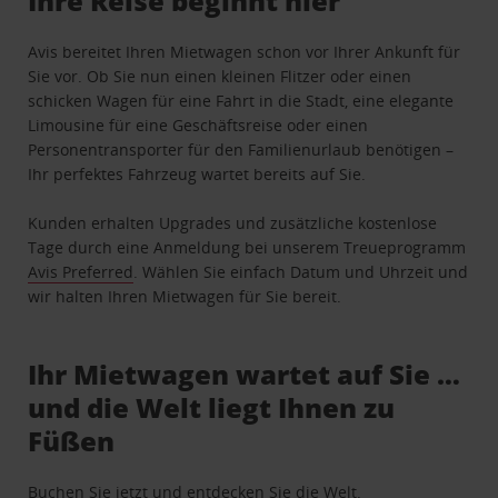
Ihre Reise beginnt hier
Avis bereitet Ihren Mietwagen schon vor Ihrer Ankunft für
Sie vor. Ob Sie nun einen kleinen Flitzer oder einen
schicken Wagen für eine Fahrt in die Stadt, eine elegante
Limousine für eine Geschäftsreise oder einen
Personentransporter für den Familienurlaub benötigen –
Ihr perfektes Fahrzeug wartet bereits auf Sie.
Kunden erhalten Upgrades und zusätzliche kostenlose
Tage durch eine Anmeldung bei unserem Treueprogramm
Avis Preferred
. Wählen Sie einfach Datum und Uhrzeit und
wir halten Ihren Mietwagen für Sie bereit.
Ihr Mietwagen wartet auf Sie …
und die Welt liegt Ihnen zu
Füßen
Buchen Sie jetzt und entdecken Sie die Welt.