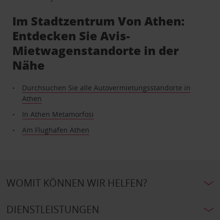
Im Stadtzentrum Von Athen:
Entdecken Sie Avis-
Mietwagenstandorte in der
Nähe
Durchsuchen Sie alle Autovermietungsstandorte in
Athen
In Athen Metamorfosi
Am Flughafen Athen
WOMIT KÖNNEN WIR HELFEN?
DIENSTLEISTUNGEN