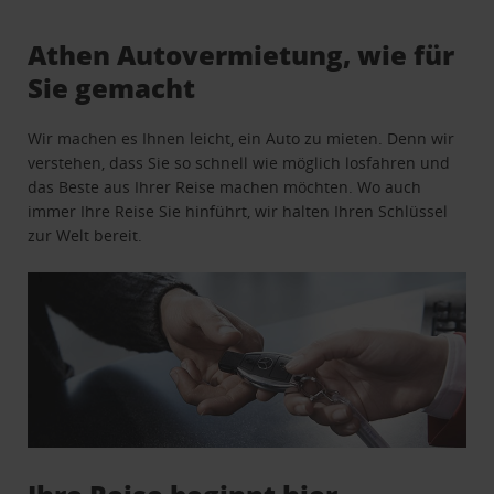
Athen Autovermietung, wie für
Sie gemacht
Wir machen es Ihnen leicht, ein Auto zu mieten. Denn wir
verstehen, dass Sie so schnell wie möglich losfahren und
das Beste aus Ihrer Reise machen möchten. Wo auch
immer Ihre Reise Sie hinführt, wir halten Ihren Schlüssel
zur Welt bereit.