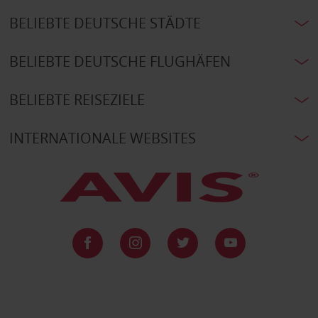
BELIEBTE DEUTSCHE STÄDTE
BELIEBTE DEUTSCHE FLUGHÄFEN
BELIEBTE REISEZIELE
INTERNATIONALE WEBSITES