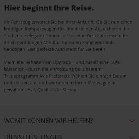
Hier beginnt Ihre Reise.
Ihr Fahrzeug erwartet Sie bei Ihrer Ankunft. Ob Sie nun einen
knuffigen Kompaktwagen für einen kleinen Abstecher in die
Stadt, eine elegante Limousine für eine Geschäftsreise oder
einen geräumigen Minibus für einen Familienurlaub
benötigen: Das perfekte Auto steht für Sie bereit.
Vielmieter erhalten ein Upgrade – und zusätzliche Tage
kostenlos – durch die Anmeldung bei unserem
Treueprogramm
Avis Preferred
. Wählen Sie einfach Datum
und Uhrzeit aus und wir bereiten Ihren Mietwagen in
gewohnter Avis Qualität für Sie vor.
WOMIT KÖNNEN WIR HELFEN?
DIENSTLEISTUNGEN