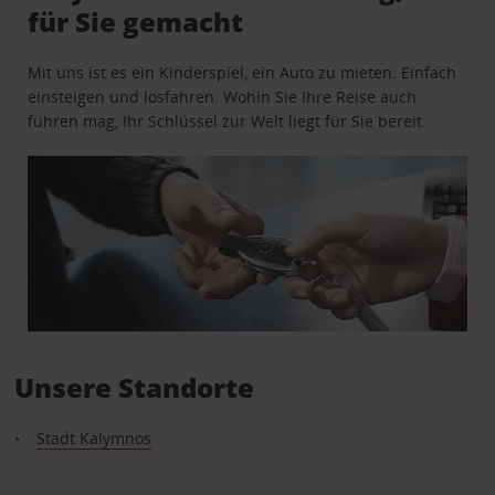
für Sie gemacht
Mit uns ist es ein Kinderspiel, ein Auto zu mieten. Einfach
einsteigen und losfahren. Wohin Sie Ihre Reise auch
führen mag, Ihr Schlüssel zur Welt liegt für Sie bereit.
Unsere Standorte
Stadt Kalymnos