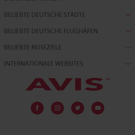
BELIEBTE DEUTSCHE STÄDTE
BELIEBTE DEUTSCHE FLUGHÄFEN
BELIEBTE REISEZIELE
INTERNATIONALE WEBSITES