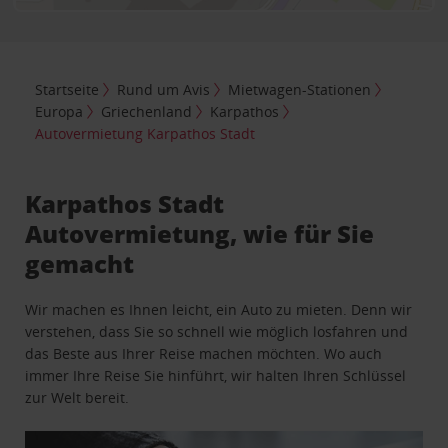
Startseite
Rund um Avis
Mietwagen-Stationen
Europa
Griechenland
Karpathos
Autovermietung Karpathos Stadt
Karpathos Stadt
Autovermietung, wie für Sie
gemacht
Wir machen es Ihnen leicht, ein Auto zu mieten. Denn wir
verstehen, dass Sie so schnell wie möglich losfahren und
das Beste aus Ihrer Reise machen möchten. Wo auch
immer Ihre Reise Sie hinführt, wir halten Ihren Schlüssel
zur Welt bereit.