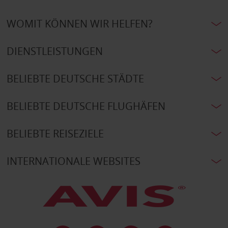
WOMIT KÖNNEN WIR HELFEN?
DIENSTLEISTUNGEN
BELIEBTE DEUTSCHE STÄDTE
BELIEBTE DEUTSCHE FLUGHÄFEN
BELIEBTE REISEZIELE
INTERNATIONALE WEBSITES