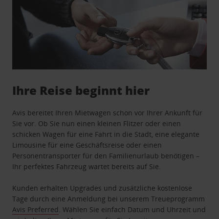
Ihre Reise beginnt hier
Avis bereitet Ihren Mietwagen schon vor Ihrer Ankunft für
Sie vor. Ob Sie nun einen kleinen Flitzer oder einen
schicken Wagen für eine Fahrt in die Stadt, eine elegante
Limousine für eine Geschäftsreise oder einen
Personentransporter für den Familienurlaub benötigen –
Ihr perfektes Fahrzeug wartet bereits auf Sie.
Kunden erhalten Upgrades und zusätzliche kostenlose
Tage durch eine Anmeldung bei unserem Treueprogramm
Avis Preferred
. Wählen Sie einfach Datum und Uhrzeit und