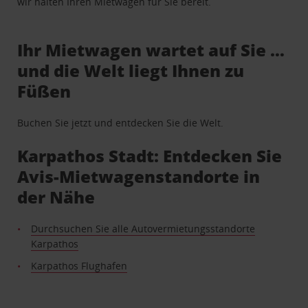
wir halten Ihren Mietwagen für Sie bereit.
Ihr Mietwagen wartet auf Sie …
und die Welt liegt Ihnen zu
Füßen
Buchen Sie jetzt und entdecken Sie die Welt.
Karpathos Stadt: Entdecken Sie
Avis-Mietwagenstandorte in
der Nähe
Durchsuchen Sie alle Autovermietungsstandorte
Karpathos
Karpathos Flughafen