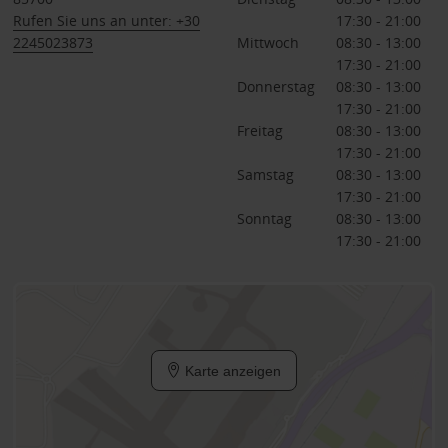
Rufen Sie uns an unter: +30
17:30 - 21:00
2245023873
Mittwoch
08:30 - 13:00
17:30 - 21:00
Donnerstag
08:30 - 13:00
17:30 - 21:00
Freitag
08:30 - 13:00
17:30 - 21:00
Samstag
08:30 - 13:00
17:30 - 21:00
Sonntag
08:30 - 13:00
17:30 - 21:00
Karte anzeigen