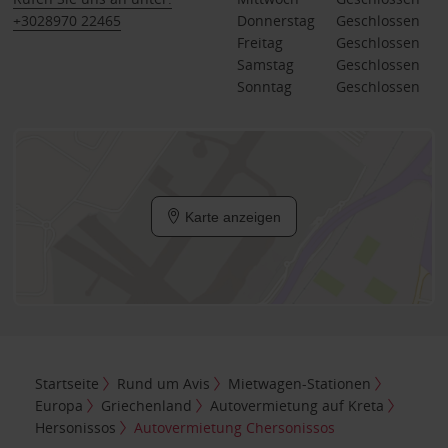
+3028970 22465
Donnerstag
Geschlossen
Freitag
Geschlossen
Samstag
Geschlossen
Sonntag
Geschlossen
Karte anzeigen
Startseite
Rund um Avis
Mietwagen-Stationen
Europa
Griechenland
Autovermietung auf Kreta
Hersonissos
Autovermietung Chersonissos