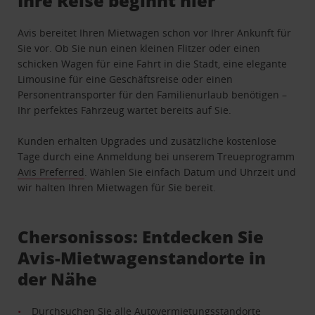
Ihre Reise beginnt hier
Avis bereitet Ihren Mietwagen schon vor Ihrer Ankunft für
Sie vor. Ob Sie nun einen kleinen Flitzer oder einen
schicken Wagen für eine Fahrt in die Stadt, eine elegante
Limousine für eine Geschäftsreise oder einen
Personentransporter für den Familienurlaub benötigen –
Ihr perfektes Fahrzeug wartet bereits auf Sie.
Kunden erhalten Upgrades und zusätzliche kostenlose
Tage durch eine Anmeldung bei unserem Treueprogramm
Avis Preferred
. Wählen Sie einfach Datum und Uhrzeit und
wir halten Ihren Mietwagen für Sie bereit.
Chersonissos: Entdecken Sie
Avis-Mietwagenstandorte in
der Nähe
Durchsuchen Sie alle Autovermietungsstandorte