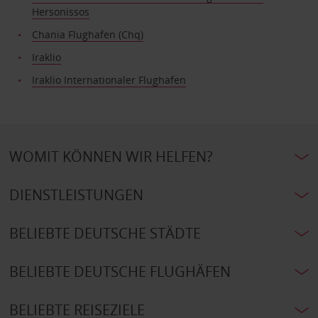
Hersonissos
Chania Flughafen (Chq)
Iraklio
Iraklio Internationaler Flughafen
WOMIT KÖNNEN WIR HELFEN?
DIENSTLEISTUNGEN
BELIEBTE DEUTSCHE STÄDTE
BELIEBTE DEUTSCHE FLUGHÄFEN
BELIEBTE REISEZIELE