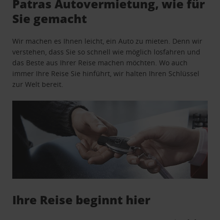
Patras Autovermietung, wie für
Sie gemacht
Wir machen es Ihnen leicht, ein Auto zu mieten. Denn wir
verstehen, dass Sie so schnell wie möglich losfahren und
das Beste aus Ihrer Reise machen möchten. Wo auch
immer Ihre Reise Sie hinführt, wir halten Ihren Schlüssel
zur Welt bereit.
Ihre Reise beginnt hier