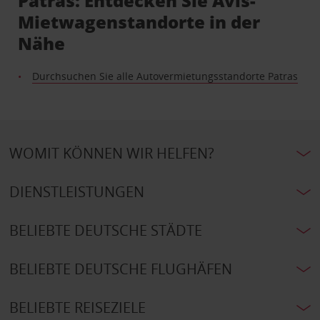
Patras: Entdecken Sie Avis-
Mietwagenstandorte in der
Nähe
Durchsuchen Sie alle Autovermietungsstandorte Patras
WOMIT KÖNNEN WIR HELFEN?
DIENSTLEISTUNGEN
BELIEBTE DEUTSCHE STÄDTE
BELIEBTE DEUTSCHE FLUGHÄFEN
BELIEBTE REISEZIELE