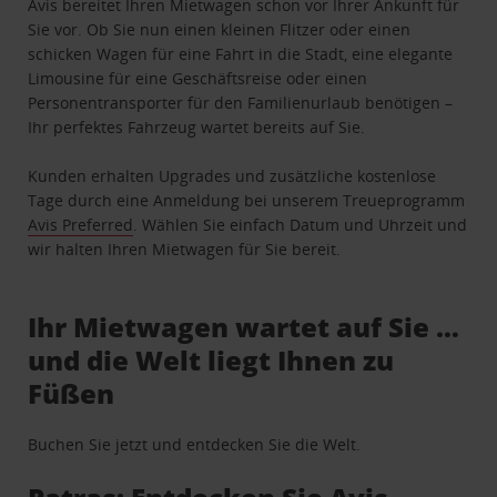
Avis bereitet Ihren Mietwagen schon vor Ihrer Ankunft für
Sie vor. Ob Sie nun einen kleinen Flitzer oder einen
schicken Wagen für eine Fahrt in die Stadt, eine elegante
Limousine für eine Geschäftsreise oder einen
Personentransporter für den Familienurlaub benötigen –
Ihr perfektes Fahrzeug wartet bereits auf Sie.
Kunden erhalten Upgrades und zusätzliche kostenlose
Tage durch eine Anmeldung bei unserem Treueprogramm
Avis Preferred
. Wählen Sie einfach Datum und Uhrzeit und
wir halten Ihren Mietwagen für Sie bereit.
Ihr Mietwagen wartet auf Sie …
und die Welt liegt Ihnen zu
Füßen
Buchen Sie jetzt und entdecken Sie die Welt.