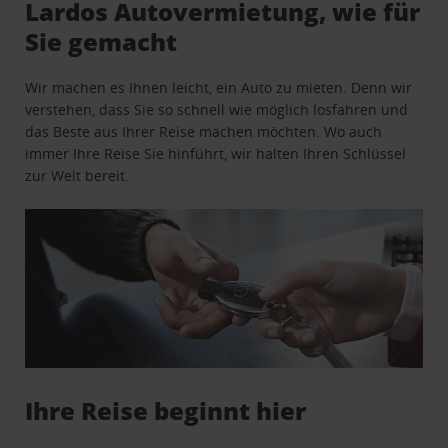
Lardos Autovermietung, wie für
Sie gemacht
Wir machen es Ihnen leicht, ein Auto zu mieten. Denn wir
verstehen, dass Sie so schnell wie möglich losfahren und
das Beste aus Ihrer Reise machen möchten. Wo auch
immer Ihre Reise Sie hinführt, wir halten Ihren Schlüssel
zur Welt bereit.
Ihre Reise beginnt hier