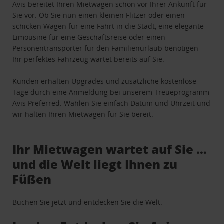
Avis bereitet Ihren Mietwagen schon vor Ihrer Ankunft für
Sie vor. Ob Sie nun einen kleinen Flitzer oder einen
schicken Wagen für eine Fahrt in die Stadt, eine elegante
Limousine für eine Geschäftsreise oder einen
Personentransporter für den Familienurlaub benötigen –
Ihr perfektes Fahrzeug wartet bereits auf Sie.
Kunden erhalten Upgrades und zusätzliche kostenlose
Tage durch eine Anmeldung bei unserem Treueprogramm
Avis Preferred
. Wählen Sie einfach Datum und Uhrzeit und
wir halten Ihren Mietwagen für Sie bereit.
Ihr Mietwagen wartet auf Sie …
und die Welt liegt Ihnen zu
Füßen
Buchen Sie jetzt und entdecken Sie die Welt.