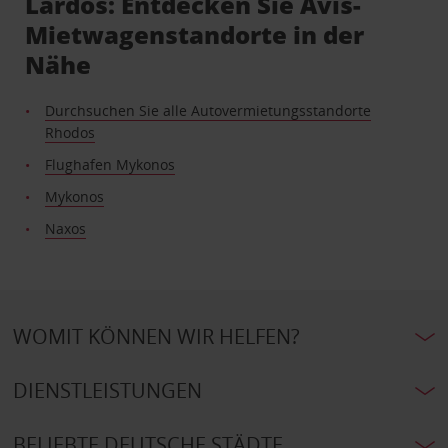
Lardos: Entdecken Sie Avis-
Mietwagenstandorte in der
Nähe
Durchsuchen Sie alle Autovermietungsstandorte
Rhodos
Flughafen Mykonos
Mykonos
Naxos
WOMIT KÖNNEN WIR HELFEN?
DIENSTLEISTUNGEN
BELIEBTE DEUTSCHE STÄDTE