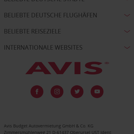
BELIEBTE DEUTSCHE FLUGHÄFEN
BELIEBTE REISEZIELE
INTERNATIONALE WEBSITES
Avis Budget Autovermietung GmbH & Co. KG
Zimmersmühlenweg 21 D-61437 Oberursel UST Ident: