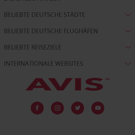
BELIEBTE DEUTSCHE STÄDTE
BELIEBTE DEUTSCHE FLUGHÄFEN
BELIEBTE REISEZIELE
INTERNATIONALE WEBSITES