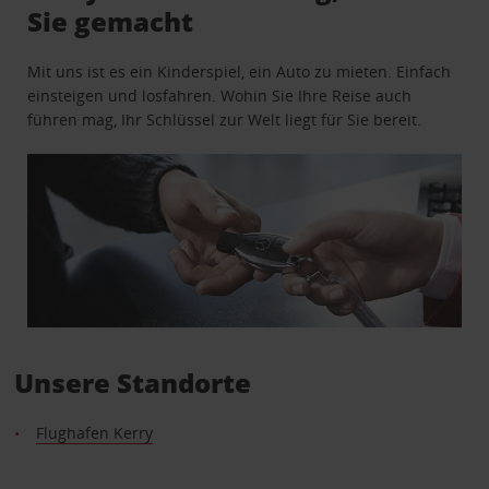
Sie gemacht
Mit uns ist es ein Kinderspiel, ein Auto zu mieten. Einfach
einsteigen und losfahren. Wohin Sie Ihre Reise auch
führen mag, Ihr Schlüssel zur Welt liegt für Sie bereit.
Unsere Standorte
Flughafen Kerry