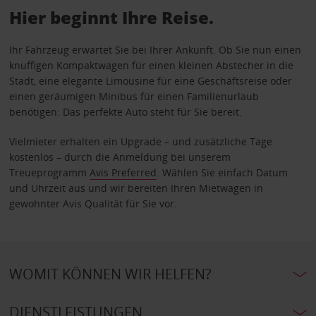
Hier beginnt Ihre Reise.
Ihr Fahrzeug erwartet Sie bei Ihrer Ankunft. Ob Sie nun einen
knuffigen Kompaktwagen für einen kleinen Abstecher in die
Stadt, eine elegante Limousine für eine Geschäftsreise oder
einen geräumigen Minibus für einen Familienurlaub
benötigen: Das perfekte Auto steht für Sie bereit.
Vielmieter erhalten ein Upgrade – und zusätzliche Tage
kostenlos – durch die Anmeldung bei unserem
Treueprogramm
Avis Preferred
. Wählen Sie einfach Datum
und Uhrzeit aus und wir bereiten Ihren Mietwagen in
gewohnter Avis Qualität für Sie vor.
WOMIT KÖNNEN WIR HELFEN?
DIENSTLEISTUNGEN