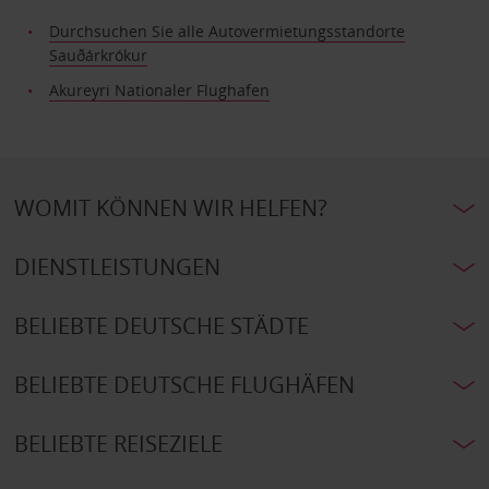
Durchsuchen Sie alle Autovermietungsstandorte
Sauðárkrókur
Akureyri Nationaler Flughafen
WOMIT KÖNNEN WIR HELFEN?
DIENSTLEISTUNGEN
BELIEBTE DEUTSCHE STÄDTE
BELIEBTE DEUTSCHE FLUGHÄFEN
BELIEBTE REISEZIELE