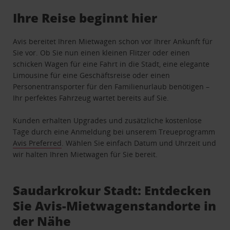
Ihre Reise beginnt hier
Avis bereitet Ihren Mietwagen schon vor Ihrer Ankunft für
Sie vor. Ob Sie nun einen kleinen Flitzer oder einen
schicken Wagen für eine Fahrt in die Stadt, eine elegante
Limousine für eine Geschäftsreise oder einen
Personentransporter für den Familienurlaub benötigen –
Ihr perfektes Fahrzeug wartet bereits auf Sie.
Kunden erhalten Upgrades und zusätzliche kostenlose
Tage durch eine Anmeldung bei unserem Treueprogramm
Avis Preferred
. Wählen Sie einfach Datum und Uhrzeit und
wir halten Ihren Mietwagen für Sie bereit.
Saudarkrokur Stadt: Entdecken
Sie Avis-Mietwagenstandorte in
der Nähe