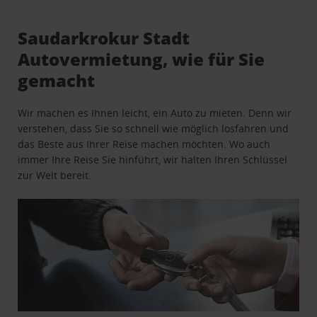
Saudarkrokur Stadt
Autovermietung, wie für Sie
gemacht
Wir machen es Ihnen leicht, ein Auto zu mieten. Denn wir
verstehen, dass Sie so schnell wie möglich losfahren und
das Beste aus Ihrer Reise machen möchten. Wo auch
immer Ihre Reise Sie hinführt, wir halten Ihren Schlüssel
zur Welt bereit.