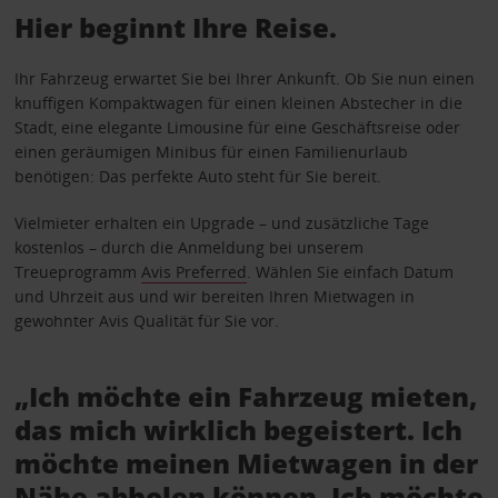
Hier beginnt Ihre Reise.
Ihr Fahrzeug erwartet Sie bei Ihrer Ankunft. Ob Sie nun einen
knuffigen Kompaktwagen für einen kleinen Abstecher in die
Stadt, eine elegante Limousine für eine Geschäftsreise oder
einen geräumigen Minibus für einen Familienurlaub
benötigen: Das perfekte Auto steht für Sie bereit.
Vielmieter erhalten ein Upgrade – und zusätzliche Tage
kostenlos – durch die Anmeldung bei unserem
Treueprogramm
Avis Preferred
. Wählen Sie einfach Datum
und Uhrzeit aus und wir bereiten Ihren Mietwagen in
gewohnter Avis Qualität für Sie vor.
„Ich möchte ein Fahrzeug mieten,
das mich wirklich begeistert. Ich
möchte meinen Mietwagen in der
Nähe abholen können. Ich möchte