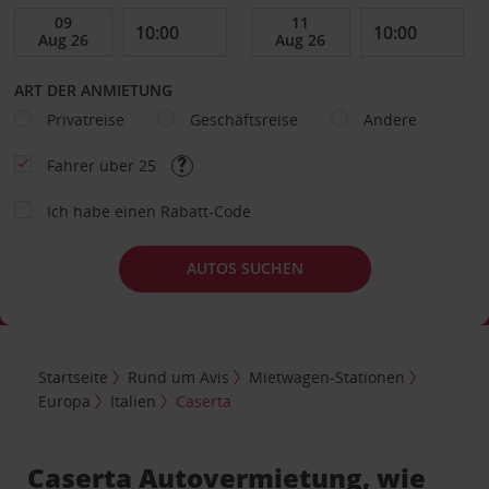
ART DER ANMIETUNG
Privatreise
Geschäftsreise
Andere
Fahrer über 25
Ich habe einen Rabatt-Code
AUTOS SUCHEN
Startseite
Rund um Avis
Mietwagen-Stationen
Europa
Italien
Caserta
Caserta Autovermietung, wie