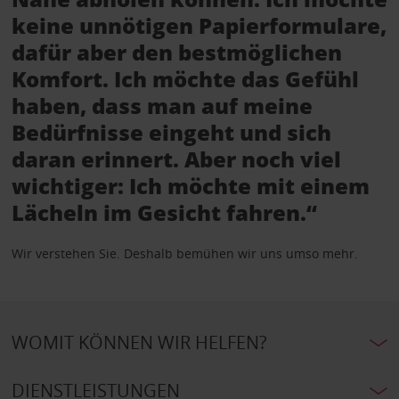
keine unnötigen Papierformulare,
dafür aber den bestmöglichen
Komfort. Ich möchte das Gefühl
haben, dass man auf meine
Bedürfnisse eingeht und sich
daran erinnert. Aber noch viel
wichtiger: Ich möchte mit einem
Lächeln im Gesicht fahren.“
Wir verstehen Sie. Deshalb bemühen wir uns umso mehr.
WOMIT KÖNNEN WIR HELFEN?
DIENSTLEISTUNGEN