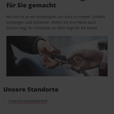
für Sie gemacht
Mit uns ist es ein Kinderspiel, ein Auto zu mieten. Einfach
einsteigen und losfahren. Wohin Sie Ihre Reise auch
führen mag, Ihr Schlüssel zur Welt liegt für Sie bereit.
Unsere Standorte
Caserta Hauptbahnhof