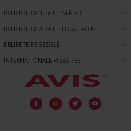
BELIEBTE DEUTSCHE STÄDTE
BELIEBTE DEUTSCHE FLUGHÄFEN
BELIEBTE REISEZIELE
INTERNATIONALE WEBSITES