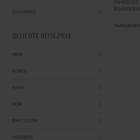
FAHRZEUGE
BEHINDERU
QUICKPASS
TRANSPORT
BELIEBTE REISEZIELE
IBIZA
KORFU
PARIS
ROM
BARCELONA
LISSABON