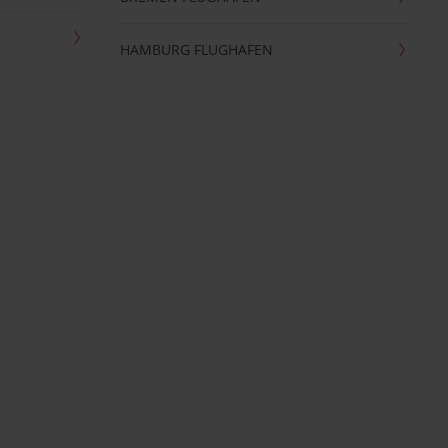
HAMBURG FLUGHAFEN