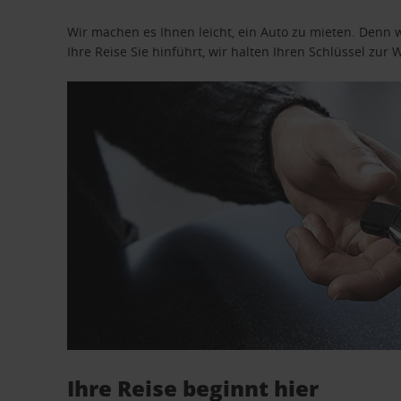
Wir machen es Ihnen leicht, ein Auto zu mieten. Denn 
Ihre Reise Sie hinführt, wir halten Ihren Schlüssel zur W
Ihre Reise beginnt hier