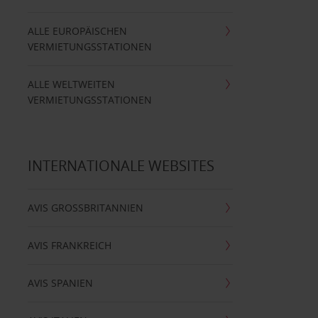
ALLE EUROPÄISCHEN
VERMIETUNGSSTATIONEN
ALLE WELTWEITEN
VERMIETUNGSSTATIONEN
INTERNATIONALE WEBSITES
AVIS GROSSBRITANNIEN
AVIS FRANKREICH
AVIS SPANIEN