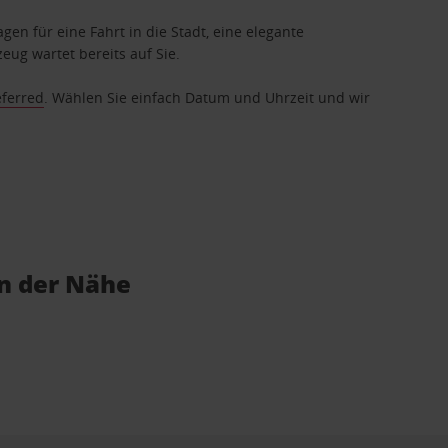
gen für eine Fahrt in die Stadt, eine elegante
eug wartet bereits auf Sie.
eferred
. Wählen Sie einfach Datum und Uhrzeit und wir
in der Nähe