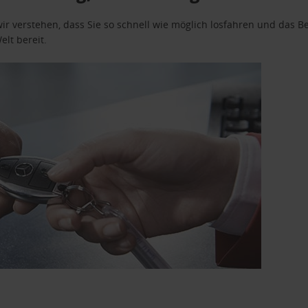
wir verstehen, dass Sie so schnell wie möglich losfahren und das
elt bereit.