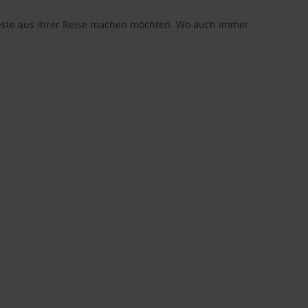
 Beste aus Ihrer Reise machen möchten. Wo auch immer