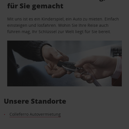
für Sie gemacht
Mit uns ist es ein Kinderspiel, ein Auto zu mieten. Einfach
einsteigen und losfahren. Wohin Sie Ihre Reise auch
führen mag, Ihr Schlüssel zur Welt liegt für Sie bereit.
Unsere Standorte
Colleferro Autovermietung