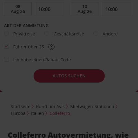
ART DER ANMIETUNG
Privatreise
Geschäftsreise
Andere
Fahrer über 25
Ich habe einen Rabatt-Code
AUTOS SUCHEN
Startseite
Rund um Avis
Mietwagen-Stationen
Europa
Italien
Colleferro
Colleferro Autovermietung, wie