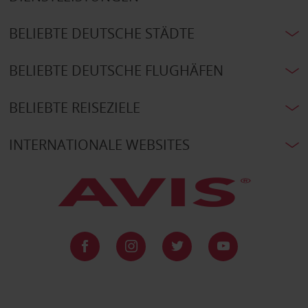
BELIEBTE DEUTSCHE STÄDTE
BELIEBTE DEUTSCHE FLUGHÄFEN
BELIEBTE REISEZIELE
INTERNATIONALE WEBSITES