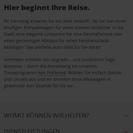
Hier beginnt Ihre Reise.
Ihr Fahrzeug erwartet Sie bei Ihrer Ankunft. Ob Sie nun einen
knuffigen Kompaktwagen für einen kleinen Abstecher in die
Stadt, eine elegante Limousine für eine Geschäftsreise oder
einen geräumigen Minibus für einen Familienurlaub
benötigen: Das perfekte Auto steht für Sie bereit.
Vielmieter erhalten ein Upgrade – und zusätzliche Tage
kostenlos – durch die Anmeldung bei unserem
Treueprogramm
Avis Preferred
. Wählen Sie einfach Datum
und Uhrzeit aus und wir bereiten Ihren Mietwagen in
gewohnter Avis Qualität für Sie vor.
WOMIT KÖNNEN WIR HELFEN?
DIENSTLEISTUNGEN