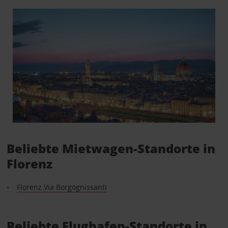
Beliebte Mietwagen-Standorte in
Florenz
Florenz Via Borgognissanti
Beliebte Flughafen-Standorte in