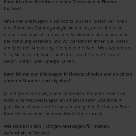
Kann ich ohne Kreditkarte einen Mietwagen in Florenz
buchen?
Um einen Mietwagen in Florenz zu buchen, bieten wir Ihnen
eine Reihe von Zahlungsmöglichkeiten an, um es Ihnen so
einfach wie möglich zu machen. Sie können jetzt online oder
bei Abholung bezahlen, und wir berechnen Ihnen die Kosten
am Ende der Anmietung. Sie haben die Wahl. Wir akzeptieren
Visa, MasterCard, American Express und Diners/Discover
Debit-, Kredit- oder Charge-Karten.
Kann ich meinen Mietwagen in Florenz
abholen und an einem
anderen Standort zurückgeben?
Ja, mit der Avis Einwegmiete ist das kein Problem. Holen Sie
Ihren One-Way-Mietwagen an einem unserer Standorte in
ganz Deutschland und Europa ab und geben Sie ihn am Ende
Ihrer Reise an einer anderen Mietstation zurück.
Wie wähle ich den richtigen Mietwagen für meinen
Aufenthalt in Florenz?