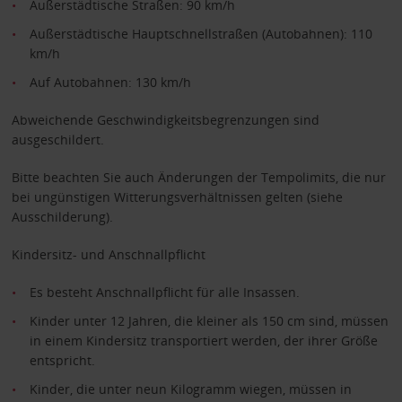
Außerstädtische Straßen: 90 km/h
Außerstädtische Hauptschnellstraßen (Autobahnen): 110
km/h
Auf Autobahnen: 130 km/h
Abweichende Geschwindigkeitsbegrenzungen sind
ausgeschildert.
Bitte beachten Sie auch Änderungen der Tempolimits, die nur
bei ungünstigen Witterungsverhältnissen gelten (siehe
Ausschilderung).
Kindersitz- und Anschnallpflicht
Es besteht Anschnallpflicht für alle Insassen.
Kinder unter 12 Jahren, die kleiner als 150 cm sind, müssen
in einem Kindersitz transportiert werden, der ihrer Größe
entspricht.
Kinder, die unter neun Kilogramm wiegen, müssen in