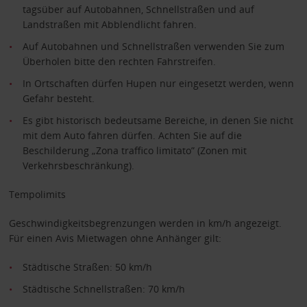
tagsüber auf Autobahnen, Schnellstraßen und auf
Landstraßen mit Abblendlicht fahren.
Auf Autobahnen und Schnellstraßen verwenden Sie zum
Überholen bitte den rechten Fahrstreifen.
In Ortschaften dürfen Hupen nur eingesetzt werden, wenn
Gefahr besteht.
Es gibt historisch bedeutsame Bereiche, in denen Sie nicht
mit dem Auto fahren dürfen. Achten Sie auf die
Beschilderung „Zona traffico limitato” (Zonen mit
Verkehrsbeschränkung).
Tempolimits
Geschwindigkeitsbegrenzungen werden in km/h angezeigt.
Für einen Avis Mietwagen ohne Anhänger gilt:
Städtische Straßen: 50 km/h
Städtische Schnellstraßen: 70 km/h