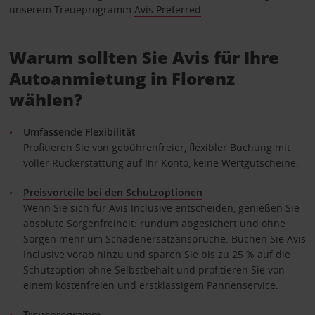
unserem Treueprogramm
Avis Preferred
.
Warum sollten Sie Avis für Ihre
Autoanmietung in Florenz
wählen?
Umfassende Flexibilität
Profitieren Sie von gebührenfreier, flexibler Buchung mit
voller Rückerstattung auf Ihr Konto, keine Wertgutscheine.
Preisvorteile bei den Schutzoptionen
Wenn Sie sich für Avis Inclusive entscheiden, genießen Sie
absolute Sorgenfreiheit: rundum abgesichert und ohne
Sorgen mehr um Schadenersatzansprüche. Buchen Sie Avis
Inclusive vorab hinzu und sparen Sie bis zu 25 % auf die
Schutzoption ohne Selbstbehalt und profitieren Sie von
einem kostenfreien und erstklassigem Pannenservice.
Treueprogramm