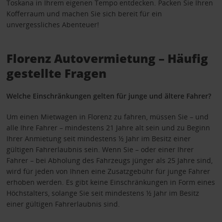
Toskana in Ihrem eigenen Tempo entdecken. Packen Sie Ihren
Kofferraum und machen Sie sich bereit für ein
unvergessliches Abenteuer!
Florenz Autovermietung – Häufig
gestellte Fragen
Welche Einschränkungen gelten für junge und ältere Fahrer?
Um einen Mietwagen in Florenz zu fahren, müssen Sie – und
alle Ihre Fahrer – mindestens 21 Jahre alt sein und zu Beginn
Ihrer Anmietung seit mindestens ½ Jahr im Besitz einer
gültigen Fahrerlaubnis sein. Wenn Sie – oder einer Ihrer
Fahrer – bei Abholung des Fahrzeugs jünger als 25 Jahre sind,
wird für jeden von Ihnen eine Zusatzgebühr für junge Fahrer
erhoben werden. Es gibt keine Einschränkungen in Form eines
Höchstalters, solange Sie seit mindestens ½ Jahr im Besitz
einer gültigen Fahrerlaubnis sind.