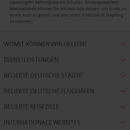
bevorzugten Abfertigung am Schalter. An ausgewählten
Mietstationen können Sie die Avis App nutzen, um direkt zu
Ihrem Auto zu gehen und dort Ihren Schlüssel in Empfang
zu nehmen.
WOMIT KÖNNEN WIR HELFEN?
DIENSTLEISTUNGEN
BELIEBTE DEUTSCHE STÄDTE
BELIEBTE DEUTSCHE FLUGHÄFEN
BELIEBTE REISEZIELE
INTERNATIONALE WEBSITES