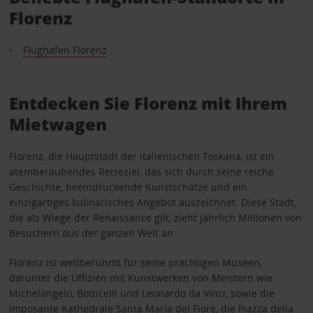
Florenz
Flughafen Florenz
Entdecken Sie Florenz mit Ihrem
Mietwagen
Florenz, die Hauptstadt der italienischen Toskana, ist ein
atemberaubendes Reiseziel, das sich durch seine reiche
Geschichte, beeindruckende Kunstschätze und ein
einzigartiges kulinarisches Angebot auszeichnet. Diese Stadt,
die als Wiege der Renaissance gilt, zieht jährlich Millionen von
Besuchern aus der ganzen Welt an.
Florenz ist weltberühmt für seine prächtigen Museen,
darunter die Uffizien mit Kunstwerken von Meistern wie
Michelangelo, Botticelli und Leonardo da Vinci, sowie die
imposante Kathedrale Santa Maria del Fiore, die Piazza della