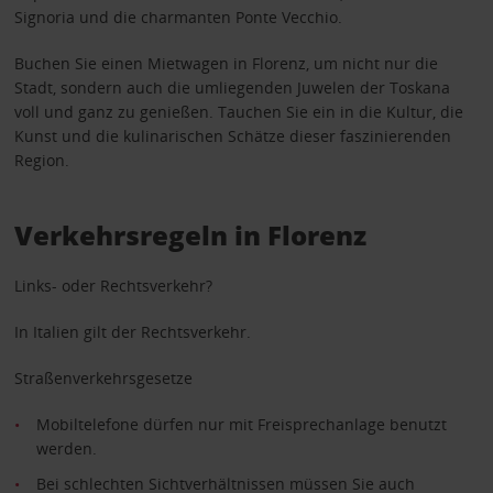
Signoria und die charmanten Ponte Vecchio.
Buchen Sie einen Mietwagen in Florenz, um nicht nur die
Stadt, sondern auch die umliegenden Juwelen der Toskana
voll und ganz zu genießen. Tauchen Sie ein in die Kultur, die
Kunst und die kulinarischen Schätze dieser faszinierenden
Region.
Verkehrsregeln in Florenz
Links- oder Rechtsverkehr?
In Italien gilt der Rechtsverkehr.
Straßenverkehrsgesetze
Mobiltelefone dürfen nur mit Freisprechanlage benutzt
werden.
Bei schlechten Sichtverhältnissen müssen Sie auch