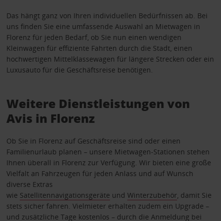
Das hängt ganz von Ihren individuellen Bedürfnissen ab. Bei
uns finden Sie eine umfassende Auswahl an Mietwagen in
Florenz für jeden Bedarf, ob Sie nun einen wendigen
Kleinwagen für effiziente Fahrten durch die Stadt, einen
hochwertigen Mittelklassewagen für längere Strecken oder ein
Luxusauto für die Geschäftsreise benötigen.
Weitere Dienstleistungen von
Avis in Florenz
Ob Sie in Florenz auf Geschäftsreise sind oder einen
Familienurlaub planen – unsere Mietwagen-Stationen stehen
Ihnen überall in Florenz zur Verfügung. Wir bieten eine große
Vielfalt an Fahrzeugen für jeden Anlass und auf Wunsch
diverse Extras
wie
Satellitennavigationsgeräte
und
Winterzubehör
, damit Sie
stets sicher fahren. Vielmieter erhalten zudem ein Upgrade –
und zusätzliche Tage kostenlos – durch die Anmeldung bei