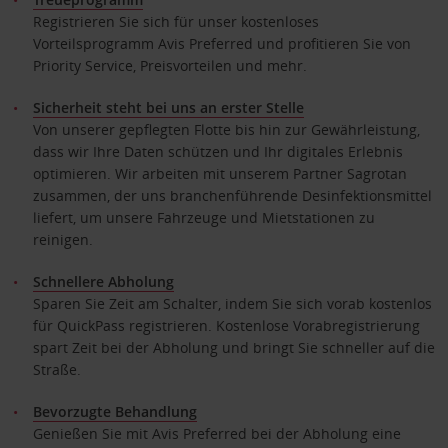
Registrieren Sie sich für unser kostenloses
Vorteilsprogramm Avis Preferred und profitieren Sie von
Priority Service, Preisvorteilen und mehr.
Sicherheit steht bei uns an erster Stelle
Von unserer gepflegten Flotte bis hin zur Gewährleistung,
dass wir Ihre Daten schützen und Ihr digitales Erlebnis
optimieren. Wir arbeiten mit unserem Partner Sagrotan
zusammen, der uns branchenführende Desinfektionsmittel
liefert, um unsere Fahrzeuge und Mietstationen zu
reinigen.
Schnellere Abholung
Sparen Sie Zeit am Schalter, indem Sie sich vorab kostenlos
für QuickPass registrieren. Kostenlose Vorabregistrierung
spart Zeit bei der Abholung und bringt Sie schneller auf die
Straße.
Bevorzugte Behandlung
Genießen Sie mit Avis Preferred bei der Abholung eine