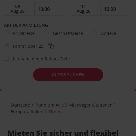
ART DER ANMIETUNG
Privatreise
Geschäftsreise
Andere
Fahrer über 25
Ich habe einen Rabatt-Code
AUTOS SUCHEN
Startseite
Rund um Avis
Mietwagen-Stationen
Europa
Italien
Florenz
Mieten Sie sicher und flexibel