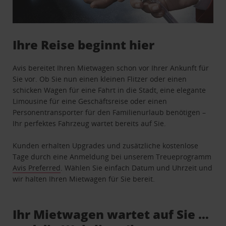
Ihre Reise beginnt hier
Avis bereitet Ihren Mietwagen schon vor Ihrer Ankunft für
Sie vor. Ob Sie nun einen kleinen Flitzer oder einen
schicken Wagen für eine Fahrt in die Stadt, eine elegante
Limousine für eine Geschäftsreise oder einen
Personentransporter für den Familienurlaub benötigen –
Ihr perfektes Fahrzeug wartet bereits auf Sie.
Kunden erhalten Upgrades und zusätzliche kostenlose
Tage durch eine Anmeldung bei unserem Treueprogramm
Avis Preferred
. Wählen Sie einfach Datum und Uhrzeit und
wir halten Ihren Mietwagen für Sie bereit.
Ihr Mietwagen wartet auf Sie …