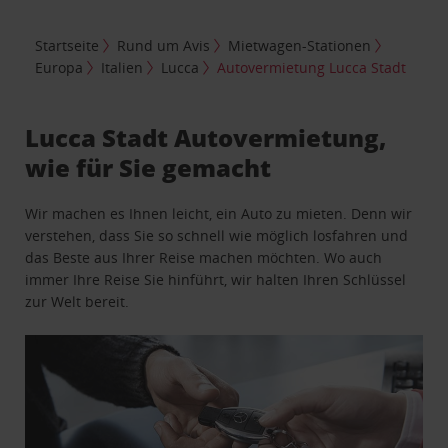
Startseite
Rund um Avis
Mietwagen-Stationen
Europa
Italien
Lucca
Autovermietung Lucca Stadt
Lucca Stadt Autovermietung,
wie für Sie gemacht
Wir machen es Ihnen leicht, ein Auto zu mieten. Denn wir
verstehen, dass Sie so schnell wie möglich losfahren und
das Beste aus Ihrer Reise machen möchten. Wo auch
immer Ihre Reise Sie hinführt, wir halten Ihren Schlüssel
zur Welt bereit.