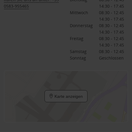
0583-955465
14:30 - 17:45
Mittwoch
08:30 - 12:45
14:30 - 17:45
Donnerstag
08:30 - 12:45
14:30 - 17:45
Freitag
08:30 - 12:45
14:30 - 17:45
Samstag
08:30 - 12:45
Sonntag
Geschlossen
Karte anzeigen