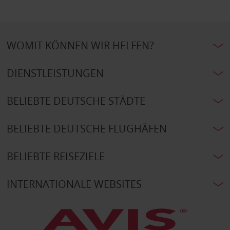
WOMIT KÖNNEN WIR HELFEN?
DIENSTLEISTUNGEN
BELIEBTE DEUTSCHE STÄDTE
BELIEBTE DEUTSCHE FLUGHÄFEN
BELIEBTE REISEZIELE
INTERNATIONALE WEBSITES