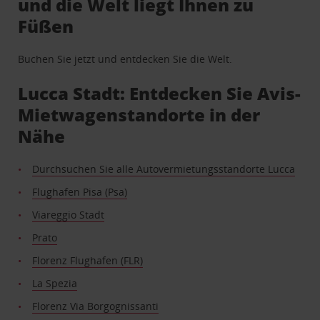
und die Welt liegt Ihnen zu
Füßen
Buchen Sie jetzt und entdecken Sie die Welt.
Lucca Stadt: Entdecken Sie Avis-
Mietwagenstandorte in der
Nähe
Durchsuchen Sie alle Autovermietungsstandorte Lucca
Flughafen Pisa (Psa)
Viareggio Stadt
Prato
Florenz Flughafen (FLR)
La Spezia
Florenz Via Borgognissanti