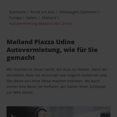
Startseite
Rund um Avis
Mietwagen-Stationen
Europa
Italien
Mailand
Autovermietung Mailand Via Carnia
Mailand Piazza Udine
Autovermietung, wie für Sie
gemacht
Wir machen es Ihnen leicht, ein Auto zu mieten. Denn wir
verstehen, dass Sie so schnell wie möglich losfahren und
das Beste aus Ihrer Reise machen möchten. Wo auch
immer Ihre Reise Sie hinführt, wir halten Ihren Schlüssel
zur Welt bereit.