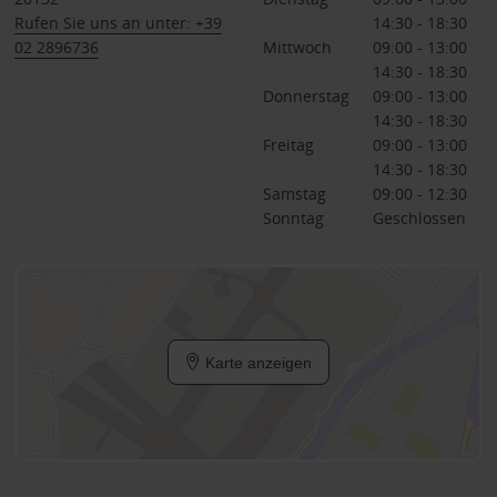
Rufen Sie uns an unter: +39
14:30 - 18:30
02 2896736
Mittwoch
09:00 - 13:00
14:30 - 18:30
Donnerstag
09:00 - 13:00
14:30 - 18:30
Freitag
09:00 - 13:00
14:30 - 18:30
Samstag
09:00 - 12:30
Sonntag
Geschlossen
Karte anzeigen