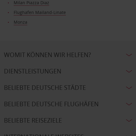
Milan Piazza Diaz
Flughafen Mailand-Linate
Monza
WOMIT KÖNNEN WIR HELFEN?
DIENSTLEISTUNGEN
BELIEBTE DEUTSCHE STÄDTE
BELIEBTE DEUTSCHE FLUGHÄFEN
BELIEBTE REISEZIELE