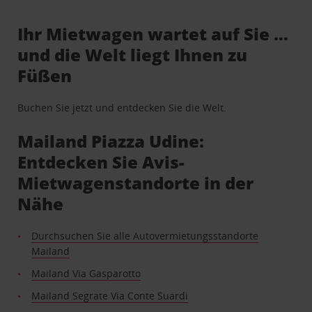
Ihr Mietwagen wartet auf Sie …
und die Welt liegt Ihnen zu
Füßen
Buchen Sie jetzt und entdecken Sie die Welt.
Mailand Piazza Udine:
Entdecken Sie Avis-
Mietwagenstandorte in der
Nähe
Durchsuchen Sie alle Autovermietungsstandorte
Mailand
Mailand Via Gasparotto
Mailand Segrate Via Conte Suardi