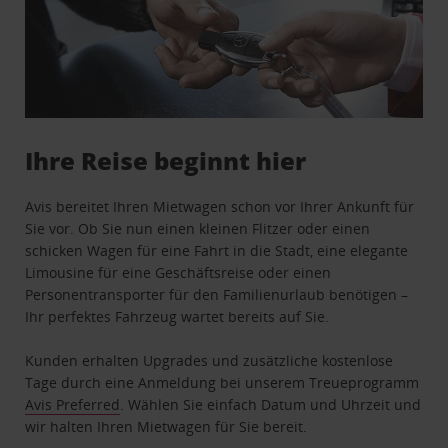
Ihre Reise beginnt hier
Avis bereitet Ihren Mietwagen schon vor Ihrer Ankunft für
Sie vor. Ob Sie nun einen kleinen Flitzer oder einen
schicken Wagen für eine Fahrt in die Stadt, eine elegante
Limousine für eine Geschäftsreise oder einen
Personentransporter für den Familienurlaub benötigen –
Ihr perfektes Fahrzeug wartet bereits auf Sie.
Kunden erhalten Upgrades und zusätzliche kostenlose
Tage durch eine Anmeldung bei unserem Treueprogramm
Avis Preferred
. Wählen Sie einfach Datum und Uhrzeit und
wir halten Ihren Mietwagen für Sie bereit.