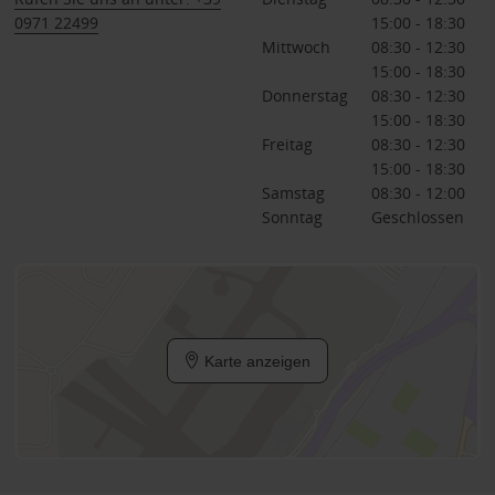
0971 22499
15:00 - 18:30
Mittwoch
08:30 - 12:30
15:00 - 18:30
Donnerstag
08:30 - 12:30
15:00 - 18:30
Freitag
08:30 - 12:30
15:00 - 18:30
Samstag
08:30 - 12:00
Sonntag
Geschlossen
Karte anzeigen