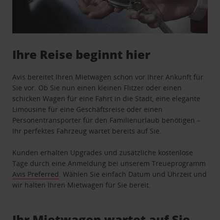
Ihre Reise beginnt hier
Avis bereitet Ihren Mietwagen schon vor Ihrer Ankunft für
Sie vor. Ob Sie nun einen kleinen Flitzer oder einen
schicken Wagen für eine Fahrt in die Stadt, eine elegante
Limousine für eine Geschäftsreise oder einen
Personentransporter für den Familienurlaub benötigen –
Ihr perfektes Fahrzeug wartet bereits auf Sie.
Kunden erhalten Upgrades und zusätzliche kostenlose
Tage durch eine Anmeldung bei unserem Treueprogramm
Avis Preferred
. Wählen Sie einfach Datum und Uhrzeit und
wir halten Ihren Mietwagen für Sie bereit.
Ihr Mietwagen wartet auf Sie …