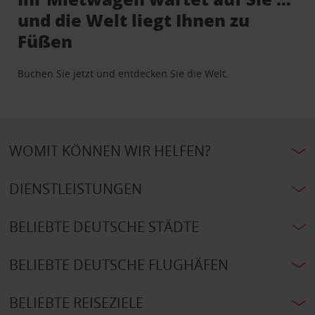
und die Welt liegt Ihnen zu
Füßen
Buchen Sie jetzt und entdecken Sie die Welt.
WOMIT KÖNNEN WIR HELFEN?
DIENSTLEISTUNGEN
BELIEBTE DEUTSCHE STÄDTE
BELIEBTE DEUTSCHE FLUGHÄFEN
BELIEBTE REISEZIELE