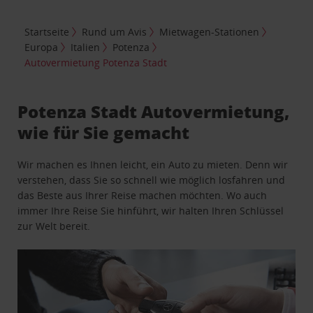
Startseite
Rund um Avis
Mietwagen-Stationen
Europa
Italien
Potenza
Autovermietung Potenza Stadt
Potenza Stadt Autovermietung,
wie für Sie gemacht
Wir machen es Ihnen leicht, ein Auto zu mieten. Denn wir
verstehen, dass Sie so schnell wie möglich losfahren und
das Beste aus Ihrer Reise machen möchten. Wo auch
immer Ihre Reise Sie hinführt, wir halten Ihren Schlüssel
zur Welt bereit.