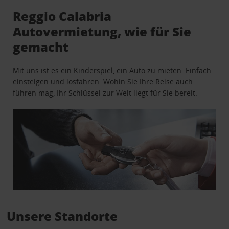
Reggio Calabria
Autovermietung, wie für Sie
gemacht
Mit uns ist es ein Kinderspiel, ein Auto zu mieten. Einfach
einsteigen und losfahren. Wohin Sie Ihre Reise auch
führen mag, Ihr Schlüssel zur Welt liegt für Sie bereit.
Unsere Standorte