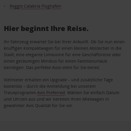
Reggio Calabria Flughafen
Hier beginnt Ihre Reise.
Ihr Fahrzeug erwartet Sie bei Ihrer Ankunft. Ob Sie nun einen
knuffigen Kompaktwagen für einen kleinen Abstecher in die
Stadt, eine elegante Limousine für eine Geschäftsreise oder
einen geräumigen Minibus für einen Familienurlaub
benötigen: Das perfekte Auto steht für Sie bereit.
Vielmieter erhalten ein Upgrade – und zusätzliche Tage
kostenlos – durch die Anmeldung bei unserem
Treueprogramm
Avis Preferred
. Wählen Sie einfach Datum
und Uhrzeit aus und wir bereiten Ihren Mietwagen in
gewohnter Avis Qualität für Sie vor.