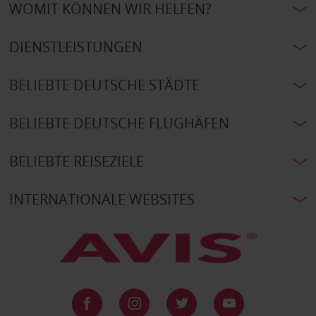
WOMIT KÖNNEN WIR HELFEN?
DIENSTLEISTUNGEN
BELIEBTE DEUTSCHE STÄDTE
BELIEBTE DEUTSCHE FLUGHÄFEN
BELIEBTE REISEZIELE
INTERNATIONALE WEBSITES