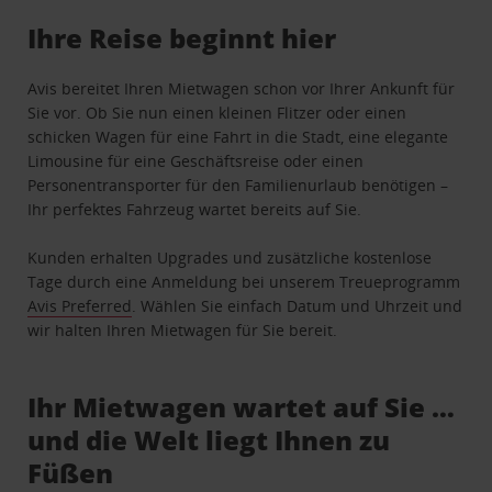
Ihre Reise beginnt hier
Avis bereitet Ihren Mietwagen schon vor Ihrer Ankunft für
Sie vor. Ob Sie nun einen kleinen Flitzer oder einen
schicken Wagen für eine Fahrt in die Stadt, eine elegante
Limousine für eine Geschäftsreise oder einen
Personentransporter für den Familienurlaub benötigen –
Ihr perfektes Fahrzeug wartet bereits auf Sie.
Kunden erhalten Upgrades und zusätzliche kostenlose
Tage durch eine Anmeldung bei unserem Treueprogramm
Avis Preferred
. Wählen Sie einfach Datum und Uhrzeit und
wir halten Ihren Mietwagen für Sie bereit.
Ihr Mietwagen wartet auf Sie …
und die Welt liegt Ihnen zu
Füßen