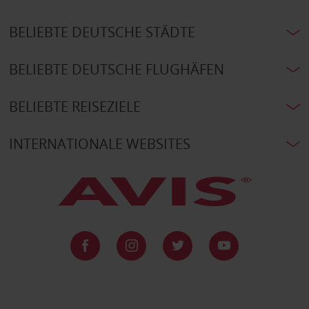
BELIEBTE DEUTSCHE STÄDTE
BELIEBTE DEUTSCHE FLUGHÄFEN
BELIEBTE REISEZIELE
INTERNATIONALE WEBSITES