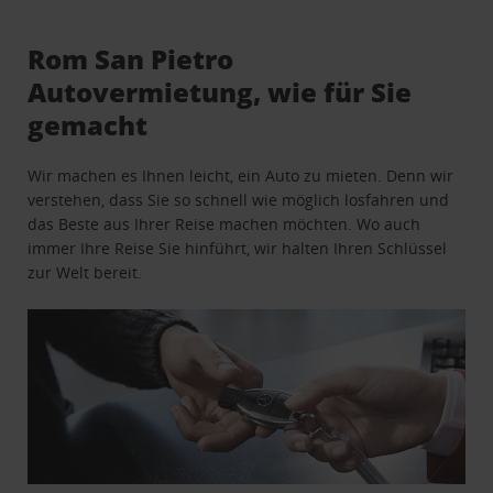
Rom San Pietro
Autovermietung, wie für Sie
gemacht
Wir machen es Ihnen leicht, ein Auto zu mieten. Denn wir
verstehen, dass Sie so schnell wie möglich losfahren und
das Beste aus Ihrer Reise machen möchten. Wo auch
immer Ihre Reise Sie hinführt, wir halten Ihren Schlüssel
zur Welt bereit.