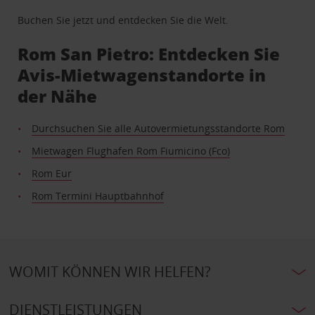
Buchen Sie jetzt und entdecken Sie die Welt.
Rom San Pietro: Entdecken Sie
Avis-Mietwagenstandorte in
der Nähe
Durchsuchen Sie alle Autovermietungsstandorte Rom
Mietwagen Flughafen Rom Fiumicino (Fco)
Rom Eur
Rom Termini Hauptbahnhof
WOMIT KÖNNEN WIR HELFEN?
DIENSTLEISTUNGEN