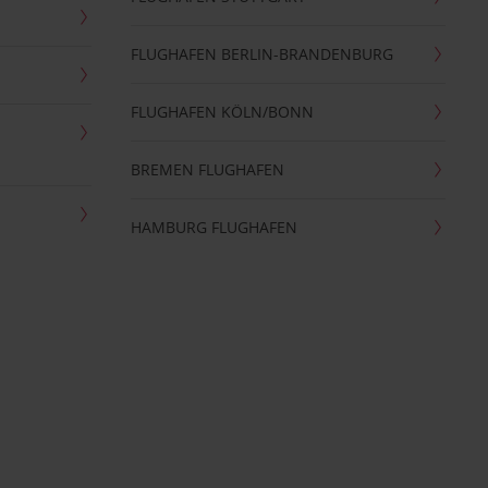
FLUGHAFEN BERLIN-BRANDENBURG
FLUGHAFEN KÖLN/BONN
BREMEN FLUGHAFEN
HAMBURG FLUGHAFEN