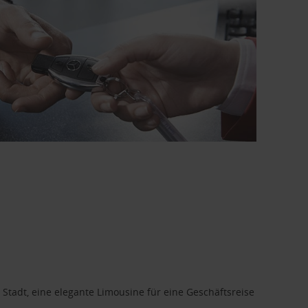
 Stadt, eine elegante Limousine für eine Geschäftsreise