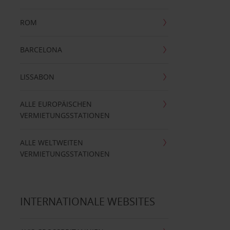
ROM
BARCELONA
LISSABON
ALLE EUROPÄISCHEN
VERMIETUNGSSTATIONEN
ALLE WELTWEITEN
VERMIETUNGSSTATIONEN
INTERNATIONALE WEBSITES