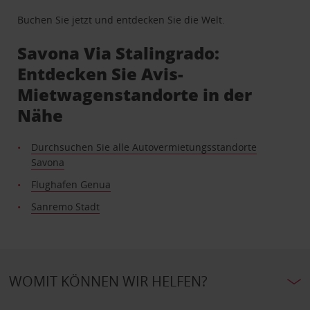
Buchen Sie jetzt und entdecken Sie die Welt.
Savona Via Stalingrado:
Entdecken Sie Avis-
Mietwagenstandorte in der
Nähe
Durchsuchen Sie alle Autovermietungsstandorte
Savona
Flughafen Genua
Sanremo Stadt
WOMIT KÖNNEN WIR HELFEN?