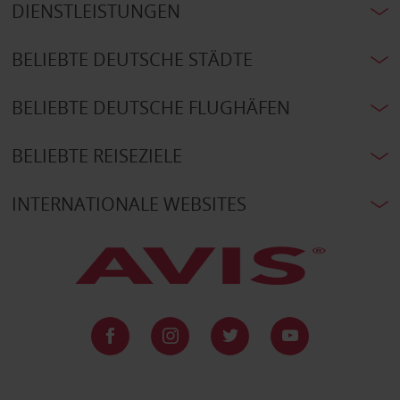
DIENSTLEISTUNGEN
BELIEBTE DEUTSCHE STÄDTE
BELIEBTE DEUTSCHE FLUGHÄFEN
BELIEBTE REISEZIELE
INTERNATIONALE WEBSITES