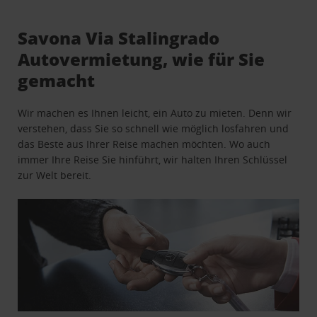
Savona Via Stalingrado
Autovermietung, wie für Sie
gemacht
Wir machen es Ihnen leicht, ein Auto zu mieten. Denn wir
verstehen, dass Sie so schnell wie möglich losfahren und
das Beste aus Ihrer Reise machen möchten. Wo auch
immer Ihre Reise Sie hinführt, wir halten Ihren Schlüssel
zur Welt bereit.