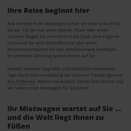
Ihre Reise beginnt hier
Avis bereitet Ihren Mietwagen schon vor Ihrer Ankunft für
Sie vor. Ob Sie nun einen kleinen Flitzer oder einen
schicken Wagen für eine Fahrt in die Stadt, eine elegante
Limousine für eine Geschäftsreise oder einen
Personentransporter für den Familienurlaub benötigen –
Ihr perfektes Fahrzeug wartet bereits auf Sie.
Kunden erhalten Upgrades und zusätzliche kostenlose
Tage durch eine Anmeldung bei unserem Treueprogramm
Avis Preferred
. Wählen Sie einfach Datum und Uhrzeit und
wir halten Ihren Mietwagen für Sie bereit.
Ihr Mietwagen wartet auf Sie …
und die Welt liegt Ihnen zu
Füßen