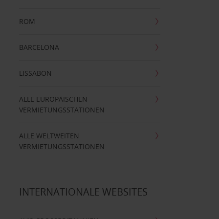
ROM
BARCELONA
LISSABON
ALLE EUROPÄISCHEN
VERMIETUNGSSTATIONEN
ALLE WELTWEITEN
VERMIETUNGSSTATIONEN
INTERNATIONALE WEBSITES