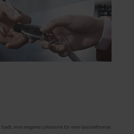
 Stadt, eine elegante Limousine für eine Geschäftsreise