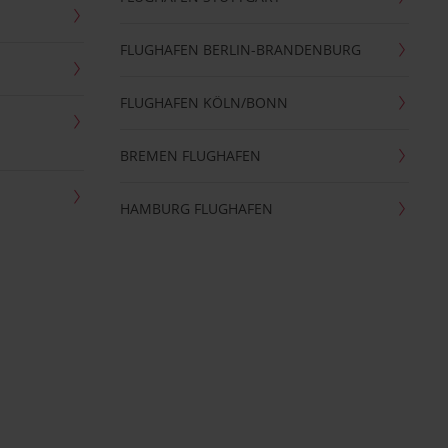
FLUGHAFEN BERLIN-BRANDENBURG
FLUGHAFEN KÖLN/BONN
BREMEN FLUGHAFEN
HAMBURG FLUGHAFEN