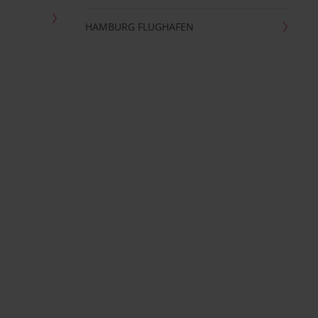
HAMBURG FLUGHAFEN