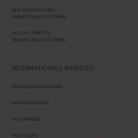
ALLE EUROPÄISCHEN
VERMIETUNGSSTATIONEN
ALLE WELTWEITEN
VERMIETUNGSSTATIONEN
INTERNATIONALE WEBSITES
AVIS GROSSBRITANNIEN
AVIS FRANKREICH
AVIS SPANIEN
AVIS ITALIEN