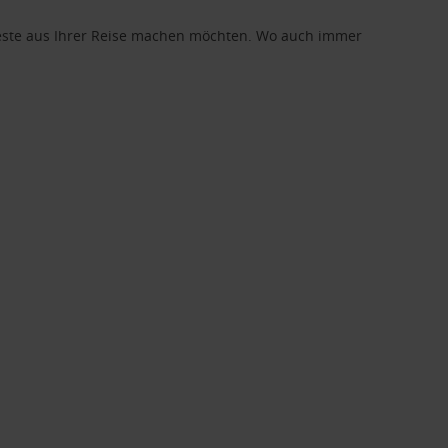
 Beste aus Ihrer Reise machen möchten. Wo auch immer