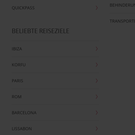
BEHINDERU
QUICKPASS
TRANSPORT
BELIEBTE REISEZIELE
IBIZA
KORFU
PARIS
ROM
BARCELONA
LISSABON