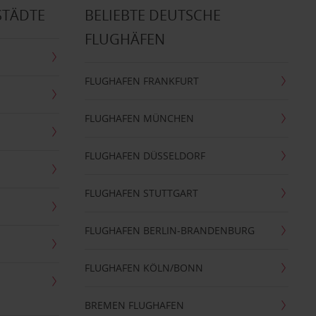
STÄDTE
BELIEBTE DEUTSCHE
FLUGHÄFEN
FLUGHAFEN FRANKFURT
FLUGHAFEN MÜNCHEN
FLUGHAFEN DÜSSELDORF
FLUGHAFEN STUTTGART
FLUGHAFEN BERLIN-BRANDENBURG
FLUGHAFEN KÖLN/BONN
BREMEN FLUGHAFEN