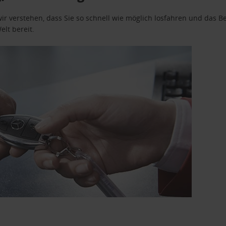
wir verstehen, dass Sie so schnell wie möglich losfahren und das
elt bereit.