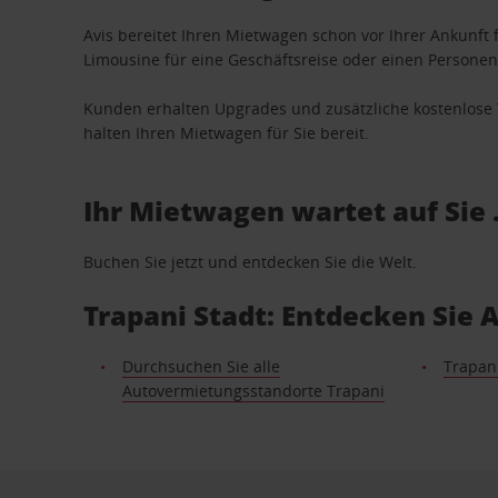
Avis bereitet Ihren Mietwagen schon vor Ihrer Ankunft f
Limousine für eine Geschäftsreise oder einen Personent
Kunden erhalten Upgrades und zusätzliche kostenlo
halten Ihren Mietwagen für Sie bereit.
Ihr Mietwagen wartet auf Sie 
Buchen Sie jetzt und entdecken Sie die Welt.
Trapani Stadt: Entdecken Sie
Durchsuchen Sie alle
Trapan
Autovermietungsstandorte Trapani