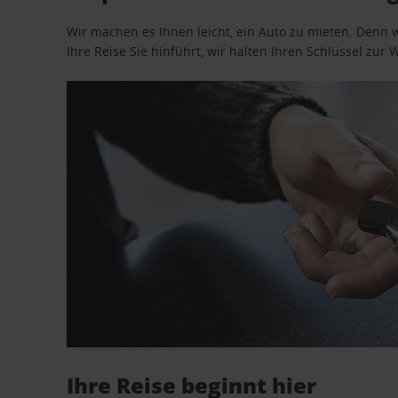
Wir machen es Ihnen leicht, ein Auto zu mieten. Denn 
Ihre Reise Sie hinführt, wir halten Ihren Schlüssel zur W
Ihre Reise beginnt hier