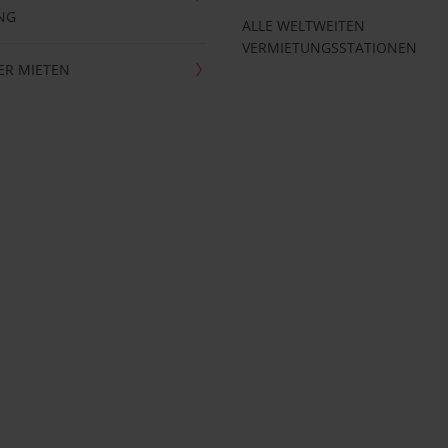
NG
ALLE WELTWEITEN
VERMIETUNGSSTATIONEN
ER MIETEN