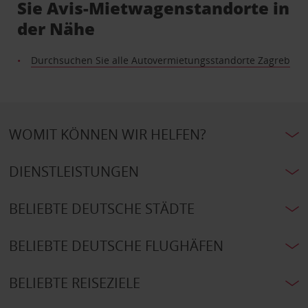
Sie Avis-Mietwagenstandorte in
der Nähe
Durchsuchen Sie alle Autovermietungsstandorte Zagreb
WOMIT KÖNNEN WIR HELFEN?
DIENSTLEISTUNGEN
BELIEBTE DEUTSCHE STÄDTE
BELIEBTE DEUTSCHE FLUGHÄFEN
BELIEBTE REISEZIELE