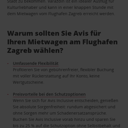
Stadt zu bekommen. Varaždin ist ein idealer Ausflug für
Kulturliebhaber und kann in einer knappen Stunde mit
dem Mietwagen vom Flughafen Zagreb erreicht werden.
Warum sollten Sie Avis für
Ihren Mietwagen am Flughafen
Zagreb wählen?
Umfassende Flexibilität
Profitieren Sie von gebührenfreier, flexibler Buchung
mit voller Rückerstattung auf Ihr Konto, keine
Wertgutscheine.
Preisvorteile bei den Schutzoptionen
Wenn Sie sich für Avis Inclusive entscheiden, genießen
Sie absolute Sorgenfreiheit: rundum abgesichert und
ohne Sorgen mehr um Schadenersatzansprüche.
Buchen Sie Avis Inclusive vorab hinzu und sparen Sie
bis zu 25 % auf die Schutzoption ohne Selbstbehalt und