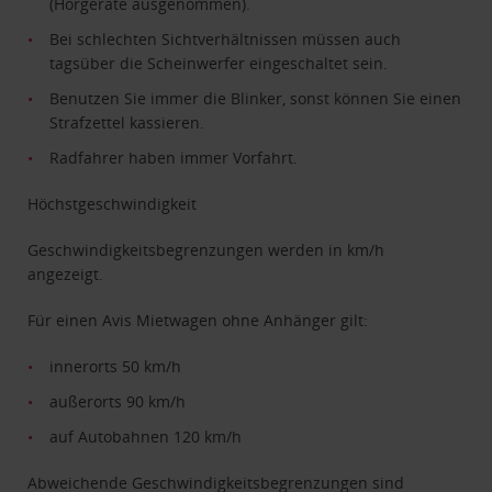
(Hörgeräte ausgenommen).
Bei schlechten Sichtverhältnissen müssen auch
tagsüber die Scheinwerfer eingeschaltet sein.
Benutzen Sie immer die Blinker, sonst können Sie einen
Strafzettel kassieren.
Radfahrer haben immer Vorfahrt.
Höchstgeschwindigkeit
Geschwindigkeitsbegrenzungen werden in km/h
angezeigt.
Für einen Avis Mietwagen ohne Anhänger gilt:
innerorts 50 km/h
außerorts 90 km/h
auf Autobahnen 120 km/h
Abweichende Geschwindigkeitsbegrenzungen sind