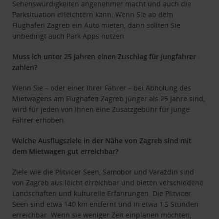
Sehenswürdigkeiten angenehmer macht und auch die
Parksituation erleichtern kann. Wenn Sie ab dem
Flughafen Zagreb ein Auto mieten, dann sollten Sie
unbedingt auch Park Apps nutzen.
Muss ich unter 25 Jahren einen Zuschlag für Jungfahrer
zahlen?
Wenn Sie – oder einer Ihrer Fahrer – bei Abholung des
Mietwagens am Flughafen Zagreb jünger als 25 Jahre sind,
wird für jeden von Ihnen eine Zusatzgebühr für junge
Fahrer erhoben.
Welche Ausflugsziele in der Nähe von Zagreb sind mit
dem Mietwagen gut erreichbar?
Ziele wie die Plitvicer Seen, Samobor und Varaždin sind
von Zagreb aus leicht erreichbar und bieten verschiedene
Landschaften und kulturelle Erfahrungen. Die Plitvicer
Seen sind etwa 140 km entfernt und in etwa 1,5 Stunden
erreichbar. Wenn sie weniger Zeit einplanen möchten,