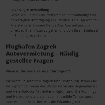
Bevorzugte Behandlung
Genießen Sie mit Avis Preferred bei der Abholung eine
bevorzugten Abfertigung am Schalter. An ausgewählten
Mietstationen können Sie die Avis App nutzen, um
direkt zu Ihrem Auto zu gehen und dort Ihren Schlüssel
in Empfang zu nehmen.
Flughafen Zagreb
Autovermietung – Häufig
gestellte Fragen
Wann ist die beste Reisezeit für Zagreb?
Die beste Reisezeit für Zagreb und Umgebung ist von Mai
bis September, wenn das Wetter warm und angenehm ist
und viele Outdoor-Aktivitäten möglich sind. Die Frühlings-
und Herbstmonate bieten ebenfalls milde Temperaturen,
aber weniger Besucher, was die Erkundung der