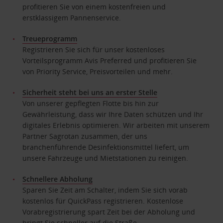
profitieren Sie von einem kostenfreien und
erstklassigem Pannenservice.
Treueprogramm
Registrieren Sie sich für unser kostenloses
Vorteilsprogramm Avis Preferred und profitieren Sie
von Priority Service, Preisvorteilen und mehr.
Sicherheit steht bei uns an erster Stelle
Von unserer gepflegten Flotte bis hin zur
Gewährleistung, dass wir Ihre Daten schützen und Ihr
digitales Erlebnis optimieren. Wir arbeiten mit unserem
Partner Sagrotan zusammen, der uns
branchenführende Desinfektionsmittel liefert, um
unsere Fahrzeuge und Mietstationen zu reinigen.
Schnellere Abholung
Sparen Sie Zeit am Schalter, indem Sie sich vorab
kostenlos für QuickPass registrieren. Kostenlose
Vorabregistrierung spart Zeit bei der Abholung und
bringt Sie schneller auf die Straße.