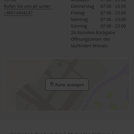
Rufen Sie uns an unter:
Donnerstag
07:00 - 23:00
+38514404247
Freitag
07:00 - 23:00
Samstag
07:00 - 23:00
Sonntag
07:00 - 23:00
24-Stunden-Rückgabe.
Öffnungszeiten des
laufenden Monats.
Karte anzeigen