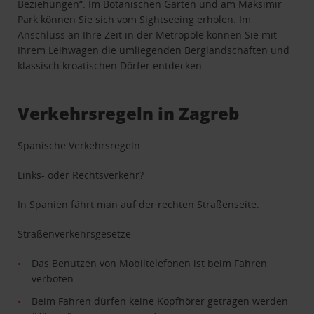
Beziehungen“. Im Botanischen Garten und am Maksimir
Park können Sie sich vom Sightseeing erholen. Im
Anschluss an Ihre Zeit in der Metropole können Sie mit
Ihrem Leihwagen die umliegenden Berglandschaften und
klassisch kroatischen Dörfer entdecken.
Verkehrsregeln in Zagreb
Spanische Verkehrsregeln
Links- oder Rechtsverkehr?
In Spanien fährt man auf der rechten Straßenseite.
Straßenverkehrsgesetze
Das Benutzen von Mobiltelefonen ist beim Fahren
verboten.
Beim Fahren dürfen keine Kopfhörer getragen werden