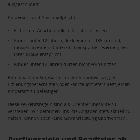
ausgeschildert.
Kindersitz- und Anschnallpflicht
Es besteht Anschnallpflicht für alle Insassen.
Kinder unter 12 Jahren, die kleiner als 135 cm sind,
müssen in einem Kindersitz transportiert werden, der
ihrer Größe entspricht.
Kinder unter 12 Jahren dürfen nicht vorne sitzen.
Bitte beachten Sie, dass es in der Verantwortung des
Erziehungsberechtigten oder Fahrzeugmieters liegt, einen
Kindersitz zu befestigen.
Diese Verkehrsregeln sind als Orientierungshilfe zu
verstehen. Wir bemühen uns, die Angaben stets aktuell zu
halten, können aber keine Gewährleistung übernehmen.
Ausflugsziele und Roadtrips ab