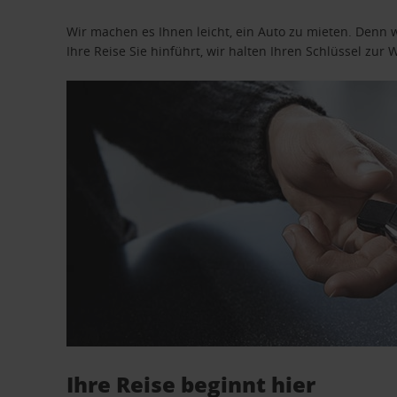
Wir machen es Ihnen leicht, ein Auto zu mieten. Denn 
Ihre Reise Sie hinführt, wir halten Ihren Schlüssel zur W
Ihre Reise beginnt hier