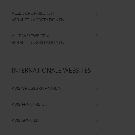
ALLE EUROPÄISCHEN
VERMIETUNGSSTATIONEN
ALLE WELTWEITEN
VERMIETUNGSSTATIONEN
INTERNATIONALE WEBSITES
AVIS GROSSBRITANNIEN
AVIS FRANKREICH
AVIS SPANIEN