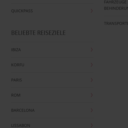
FAHRZEUGE
BEHINDERU
QUICKPASS
TRANSPORT
BELIEBTE REISEZIELE
IBIZA
KORFU
PARIS
ROM
BARCELONA
LISSABON