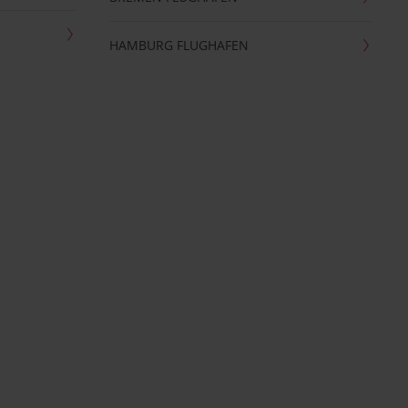
HAMBURG FLUGHAFEN