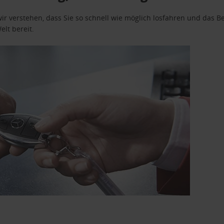
wir verstehen, dass Sie so schnell wie möglich losfahren und das
elt bereit.