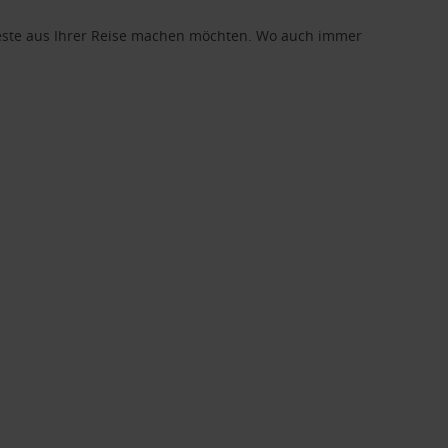
 Beste aus Ihrer Reise machen möchten. Wo auch immer