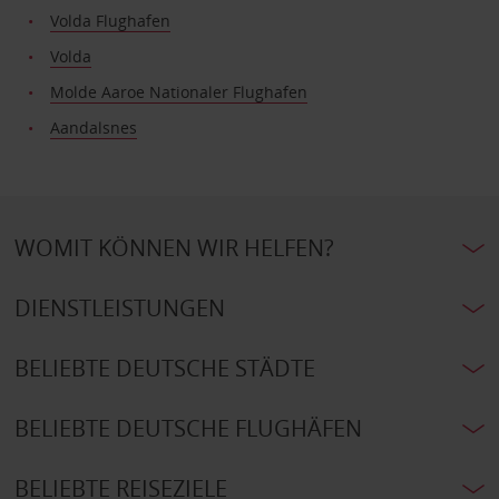
Volda Flughafen
Volda
Molde Aaroe Nationaler Flughafen
Aandalsnes
WOMIT KÖNNEN WIR HELFEN?
DIENSTLEISTUNGEN
BELIEBTE DEUTSCHE STÄDTE
BELIEBTE DEUTSCHE FLUGHÄFEN
BELIEBTE REISEZIELE