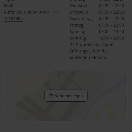
6040
Dienstag
07:30 - 22:00
Rufen Sie uns an unter: +47
Mittwoch
07:30 - 22:00
70183800
Donnerstag
07:30 - 22:00
Freitag
07:30 - 22:00
Samstag
09:00 - 13:00
Sonntag
12:00 - 22:00
24-Stunden-Rückgabe.
Öffnungszeiten des
laufenden Monats.
Karte anzeigen