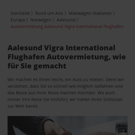
Startseite
Rund um Avis
Mietwagen-Stationen
Europa
Norwegen
Aalesund
Autovermietung Aalesund Vigra International Flughafen
Aalesund Vigra International
Flughafen Autovermietung, wie
für Sie gemacht
Wir machen es Ihnen leicht, ein Auto zu mieten. Denn wir
verstehen, dass Sie so schnell wie möglich losfahren und
das Beste aus Ihrer Reise machen möchten. Wo auch
immer Ihre Reise Sie hinführt, wir halten Ihren Schlüssel
zur Welt bereit.