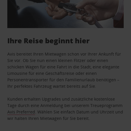
Ihre Reise beginnt hier
Avis bereitet Ihren Mietwagen schon vor Ihrer Ankunft für
Sie vor. Ob Sie nun einen kleinen Flitzer oder einen
schicken Wagen für eine Fahrt in die Stadt, eine elegante
Limousine für eine Geschäftsreise oder einen
Personentransporter für den Familienurlaub benötigen –
Ihr perfektes Fahrzeug wartet bereits auf Sie.
Kunden erhalten Upgrades und zusätzliche kostenlose
Tage durch eine Anmeldung bei unserem Treueprogramm
Avis Preferred
. Wählen Sie einfach Datum und Uhrzeit und
wir halten Ihren Mietwagen für Sie bereit.