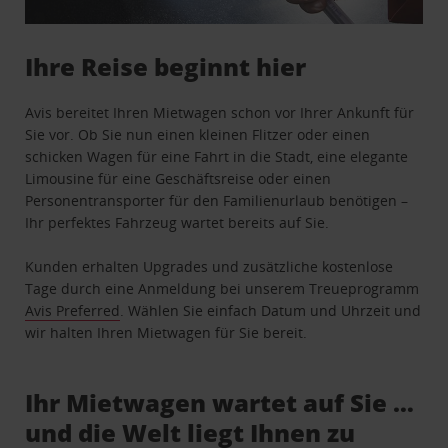
Ihre Reise beginnt hier
Avis bereitet Ihren Mietwagen schon vor Ihrer Ankunft für
Sie vor. Ob Sie nun einen kleinen Flitzer oder einen
schicken Wagen für eine Fahrt in die Stadt, eine elegante
Limousine für eine Geschäftsreise oder einen
Personentransporter für den Familienurlaub benötigen –
Ihr perfektes Fahrzeug wartet bereits auf Sie.
Kunden erhalten Upgrades und zusätzliche kostenlose
Tage durch eine Anmeldung bei unserem Treueprogramm
Avis Preferred
. Wählen Sie einfach Datum und Uhrzeit und
wir halten Ihren Mietwagen für Sie bereit.
Ihr Mietwagen wartet auf Sie …
und die Welt liegt Ihnen zu