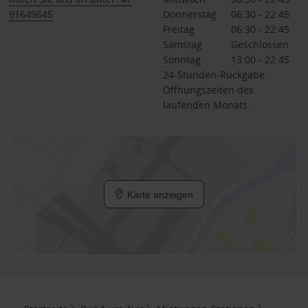
91649645
Donnerstag
06:30 - 22:45
Freitag
06:30 - 22:45
Samstag
Geschlossen
Sonntag
13:00 - 22:45
24-Stunden-Rückgabe.
Öffnungszeiten des
laufenden Monats.
Karte anzeigen