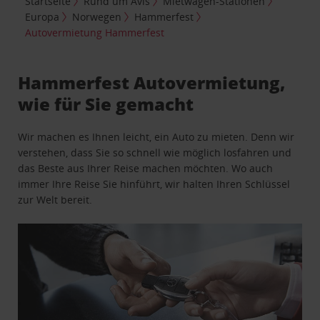
Startseite
Rund um Avis
Mietwagen-Stationen
Europa
Norwegen
Hammerfest
Autovermietung Hammerfest
Hammerfest Autovermietung,
wie für Sie gemacht
Wir machen es Ihnen leicht, ein Auto zu mieten. Denn wir
verstehen, dass Sie so schnell wie möglich losfahren und
das Beste aus Ihrer Reise machen möchten. Wo auch
immer Ihre Reise Sie hinführt, wir halten Ihren Schlüssel
zur Welt bereit.