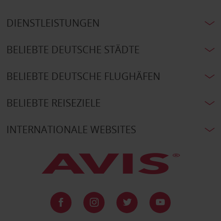
DIENSTLEISTUNGEN
BELIEBTE DEUTSCHE STÄDTE
BELIEBTE DEUTSCHE FLUGHÄFEN
BELIEBTE REISEZIELE
INTERNATIONALE WEBSITES