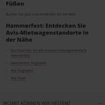
Füßen
Buchen Sie jetzt und entdecken Sie die Welt.
Hammerfest: Entdecken Sie
Avis-Mietwagenstandorte in
der Nähe
Durchsuchen Sie alle Autovermietungsstandorte
Hammerfest
Hammerfest Flughafen
Alta Flughafen
Alta Stadt
WOMIT KÖNNEN WIR HELFEN?