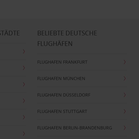
STÄDTE
BELIEBTE DEUTSCHE
FLUGHÄFEN
FLUGHAFEN FRANKFURT
FLUGHAFEN MÜNCHEN
FLUGHAFEN DÜSSELDORF
FLUGHAFEN STUTTGART
FLUGHAFEN BERLIN-BRANDENBURG