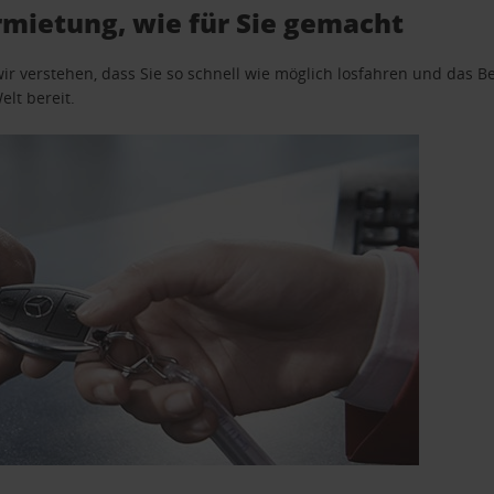
mietung, wie für Sie gemacht
wir verstehen, dass Sie so schnell wie möglich losfahren und das
elt bereit.