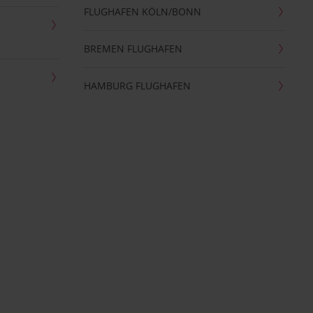
FLUGHAFEN KÖLN/BONN
BREMEN FLUGHAFEN
HAMBURG FLUGHAFEN