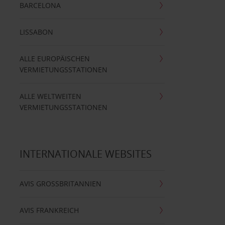
BARCELONA
LISSABON
ALLE EUROPÄISCHEN
VERMIETUNGSSTATIONEN
ALLE WELTWEITEN
VERMIETUNGSSTATIONEN
INTERNATIONALE WEBSITES
AVIS GROSSBRITANNIEN
AVIS FRANKREICH