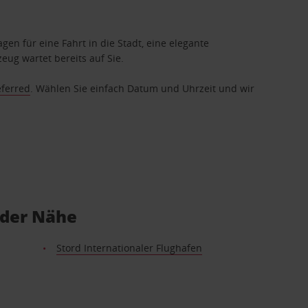
gen für eine Fahrt in die Stadt, eine elegante
eug wartet bereits auf Sie.
eferred
. Wählen Sie einfach Datum und Uhrzeit und wir
 der Nähe
Stord Internationaler Flughafen