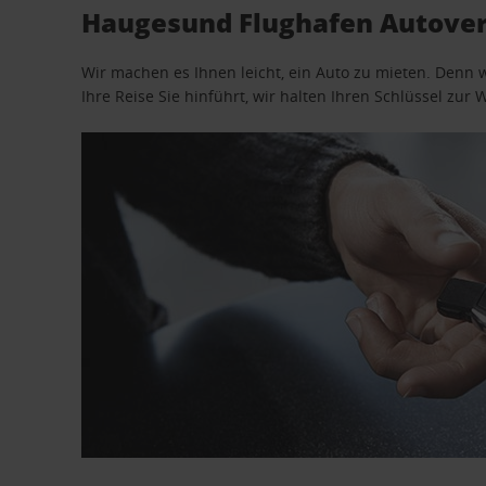
Haugesund Flughafen Autover
Wir machen es Ihnen leicht, ein Auto zu mieten. Denn 
Ihre Reise Sie hinführt, wir halten Ihren Schlüssel zur W