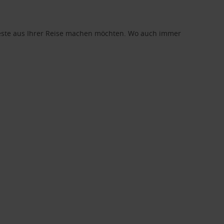
 Beste aus Ihrer Reise machen möchten. Wo auch immer