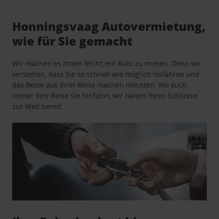
Honningsvaag Autovermietung,
wie für Sie gemacht
Wir machen es Ihnen leicht, ein Auto zu mieten. Denn wir
verstehen, dass Sie so schnell wie möglich losfahren und
das Beste aus Ihrer Reise machen möchten. Wo auch
immer Ihre Reise Sie hinführt, wir halten Ihren Schlüssel
zur Welt bereit.