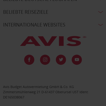
BELIEBTE REISEZIELE
INTERNATIONALE WEBSITES
Avis Budget Autovermietung GmbH & Co. KG
Zimmersmühlenweg 21 D-61437 Oberursel UST Ident:
DE165038067