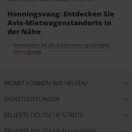
Honningsvaag: Entdecken Sie
Avis-Mietwagenstandorte in
der Nähe
Durchsuchen Sie alle Autovermietungsstandorte
Honningsvaag
WOMIT KÖNNEN WIR HELFEN?
DIENSTLEISTUNGEN
BELIEBTE DEUTSCHE STÄDTE
BELIEBTE DEUTSCHE FLUGHÄFEN