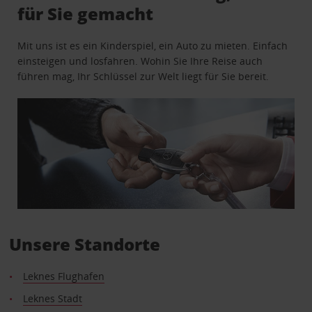
für Sie gemacht
Mit uns ist es ein Kinderspiel, ein Auto zu mieten. Einfach
einsteigen und losfahren. Wohin Sie Ihre Reise auch
führen mag, Ihr Schlüssel zur Welt liegt für Sie bereit.
Unsere Standorte
Leknes Flughafen
Leknes Stadt