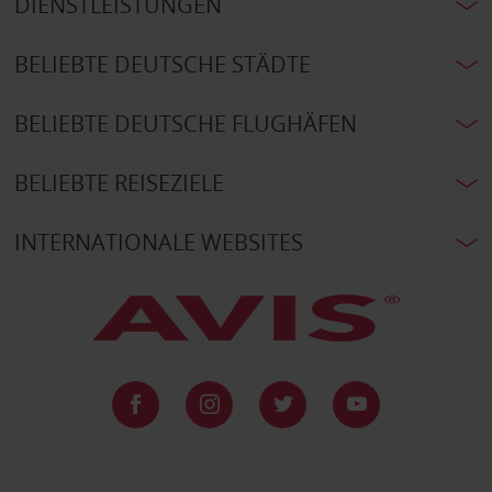
DIENSTLEISTUNGEN
BELIEBTE DEUTSCHE STÄDTE
BELIEBTE DEUTSCHE FLUGHÄFEN
BELIEBTE REISEZIELE
INTERNATIONALE WEBSITES