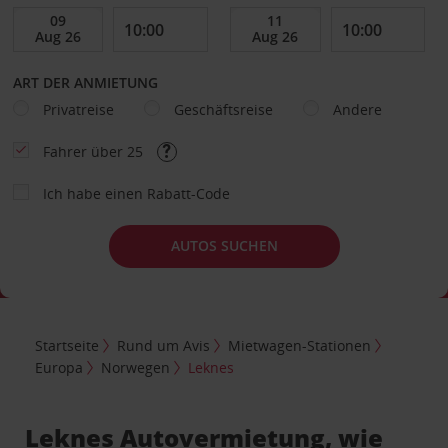
ART DER ANMIETUNG
Privatreise
Geschäftsreise
Andere
Fahrer über 25
Ich habe einen Rabatt-Code
AUTOS SUCHEN
Startseite
Rund um Avis
Mietwagen-Stationen
Europa
Norwegen
Leknes
Leknes Autovermietung, wie