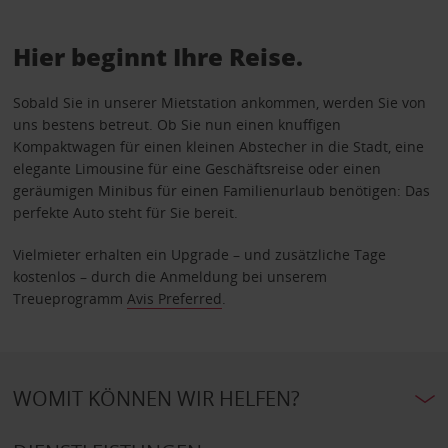
Hier beginnt Ihre Reise.
Sobald Sie in unserer Mietstation ankommen, werden Sie von
uns bestens betreut. Ob Sie nun einen knuffigen
Kompaktwagen für einen kleinen Abstecher in die Stadt, eine
elegante Limousine für eine Geschäftsreise oder einen
geräumigen Minibus für einen Familienurlaub benötigen: Das
perfekte Auto steht für Sie bereit.
Vielmieter erhalten ein Upgrade – und zusätzliche Tage
kostenlos – durch die Anmeldung bei unserem
Treueprogramm
Avis Preferred
.
WOMIT KÖNNEN WIR HELFEN?