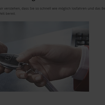
wir verstehen, dass Sie so schnell wie möglich losfahren und das
elt bereit.