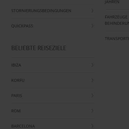
JAHREN
STORNIERUNGSBEDINGUNGEN
FAHRZEUGE
BEHINDERU
QUICKPASS
TRANSPORT
BELIEBTE REISEZIELE
IBIZA
KORFU
PARIS
ROM
BARCELONA