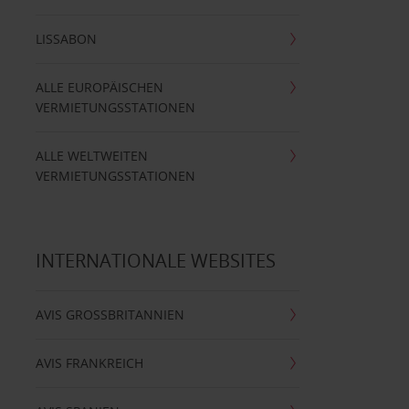
LISSABON
ALLE EUROPÄISCHEN
VERMIETUNGSSTATIONEN
ALLE WELTWEITEN
VERMIETUNGSSTATIONEN
INTERNATIONALE WEBSITES
AVIS GROSSBRITANNIEN
AVIS FRANKREICH