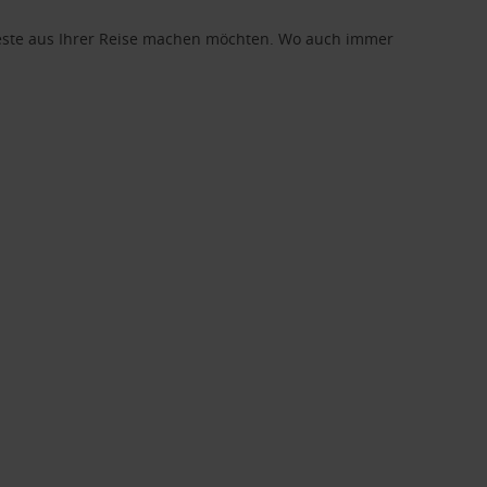
 Beste aus Ihrer Reise machen möchten. Wo auch immer