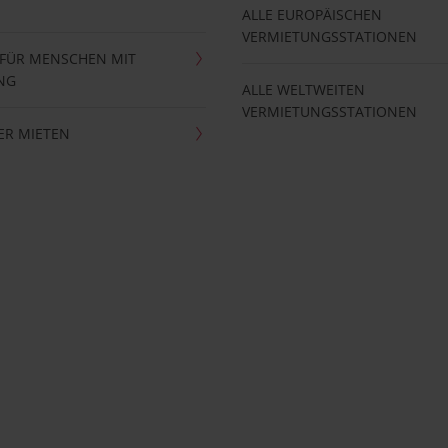
ALLE EUROPÄISCHEN
VERMIETUNGSSTATIONEN
 FÜR MENSCHEN MIT
NG
ALLE WELTWEITEN
VERMIETUNGSSTATIONEN
ER MIETEN