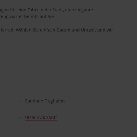
gen für eine Fahrt in die Stadt, eine elegante
eug wartet bereits auf Sie.
eferred
. Wählen Sie einfach Datum und Uhrzeit und wir
Sandane Flughafen
Ulsteinvik Stadt