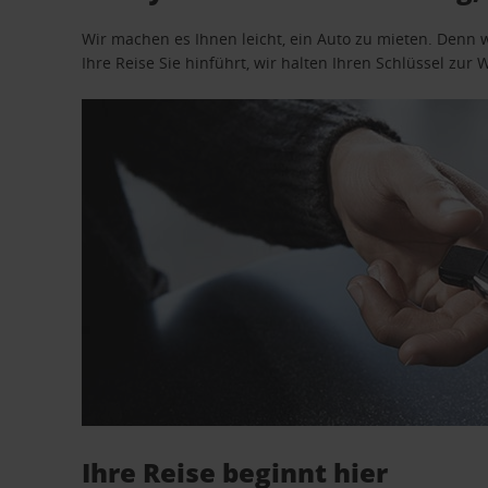
Wir machen es Ihnen leicht, ein Auto zu mieten. Denn 
Ihre Reise Sie hinführt, wir halten Ihren Schlüssel zur W
Ihre Reise beginnt hier