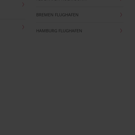
BREMEN FLUGHAFEN
HAMBURG FLUGHAFEN