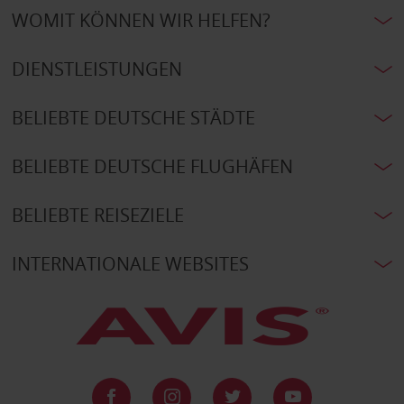
WOMIT KÖNNEN WIR HELFEN?
DIENSTLEISTUNGEN
BELIEBTE DEUTSCHE STÄDTE
BELIEBTE DEUTSCHE FLUGHÄFEN
BELIEBTE REISEZIELE
INTERNATIONALE WEBSITES