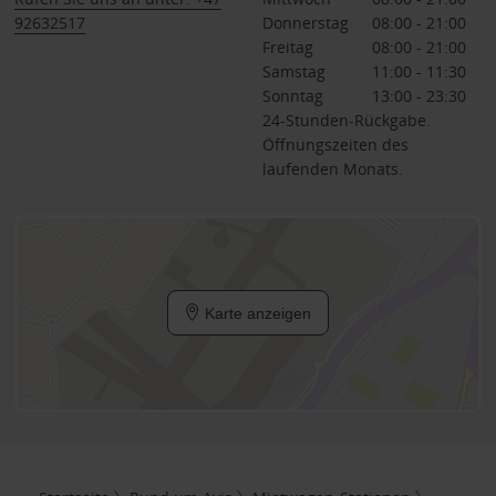
92632517
Donnerstag
08:00 - 21:00
Freitag
08:00 - 21:00
Samstag
11:00 - 11:30
Sonntag
13:00 - 23:30
24-Stunden-Rückgabe.
Öffnungszeiten des
laufenden Monats.
Karte anzeigen