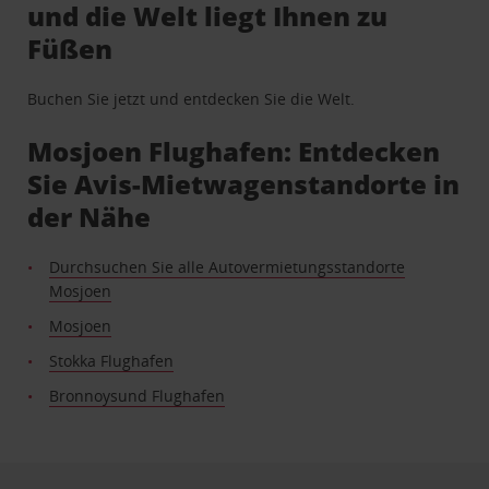
und die Welt liegt Ihnen zu
Füßen
Buchen Sie jetzt und entdecken Sie die Welt.
Mosjoen Flughafen: Entdecken
Sie Avis-Mietwagenstandorte in
der Nähe
Durchsuchen Sie alle Autovermietungsstandorte
Mosjoen
Mosjoen
Stokka Flughafen
Bronnoysund Flughafen