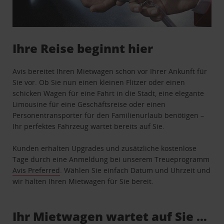
Ihre Reise beginnt hier
Avis bereitet Ihren Mietwagen schon vor Ihrer Ankunft für
Sie vor. Ob Sie nun einen kleinen Flitzer oder einen
schicken Wagen für eine Fahrt in die Stadt, eine elegante
Limousine für eine Geschäftsreise oder einen
Personentransporter für den Familienurlaub benötigen –
Ihr perfektes Fahrzeug wartet bereits auf Sie.
Kunden erhalten Upgrades und zusätzliche kostenlose
Tage durch eine Anmeldung bei unserem Treueprogramm
Avis Preferred
. Wählen Sie einfach Datum und Uhrzeit und
wir halten Ihren Mietwagen für Sie bereit.
Ihr Mietwagen wartet auf Sie …