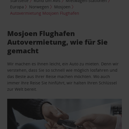
Startseite
Rund um Avis
Mietwagen-Stationen
Europa
Norwegen
Mosjoen
Autovermietung Mosjoen Flughafen
Mosjoen Flughafen
Autovermietung, wie für Sie
gemacht
Wir machen es Ihnen leicht, ein Auto zu mieten. Denn wir
verstehen, dass Sie so schnell wie möglich losfahren und
das Beste aus Ihrer Reise machen möchten. Wo auch
immer Ihre Reise Sie hinführt, wir halten Ihren Schlüssel
zur Welt bereit.