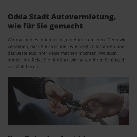
Odda Stadt Autovermietung,
wie für Sie gemacht
Wir machen es Ihnen leicht, ein Auto zu mieten. Denn wir
verstehen, dass Sie so schnell wie möglich losfahren und
das Beste aus Ihrer Reise machen möchten. Wo auch
immer Ihre Reise Sie hinführt, wir halten Ihren Schlüssel
zur Welt bereit.