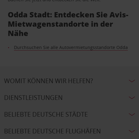
Odda Stadt: Entdecken Sie Avis-
Mietwagenstandorte in der
Nähe
Durchsuchen Sie alle Autovermietungsstandorte Odda
WOMIT KÖNNEN WIR HELFEN?
DIENSTLEISTUNGEN
BELIEBTE DEUTSCHE STÄDTE
BELIEBTE DEUTSCHE FLUGHÄFEN